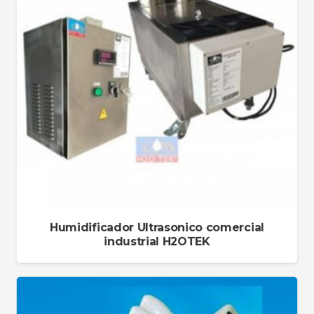
Humidificador Ultrasonico comercial
industrial H2OTEK