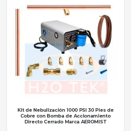
Kit de Nebulización 1000 PSI 30 Pies de
Cobre con Bomba de Accionamiento
Directo Cerrado Marca AEROMIST