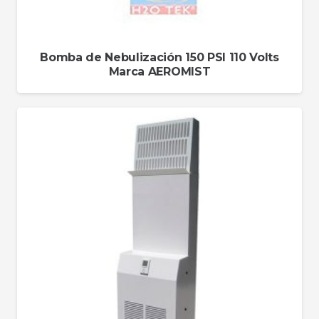
Bomba de Nebulización 150 PSI 110 Volts
Marca AEROMIST