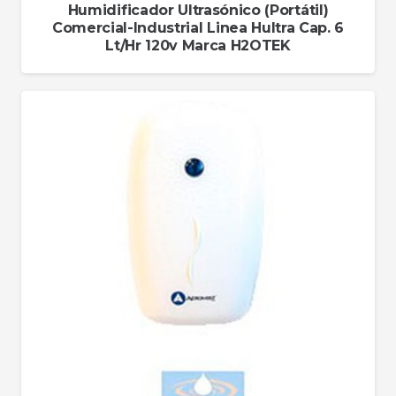
Humidificador Ultrasónico (Portátil)
Comercial-Industrial Linea Hultra Cap. 6
Lt/Hr 120v Marca H2OTEK