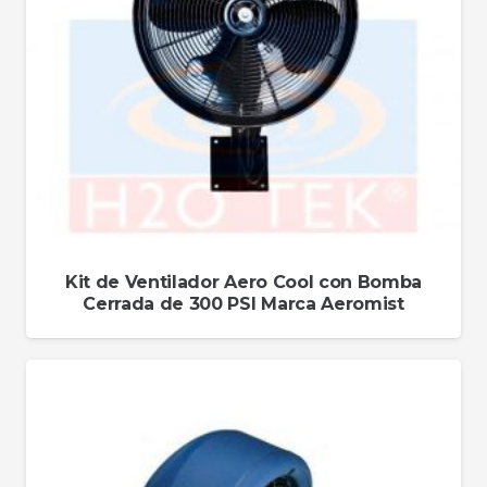
Kit de Ventilador Aero Cool con Bomba
Cerrada de 300 PSI Marca Aeromist