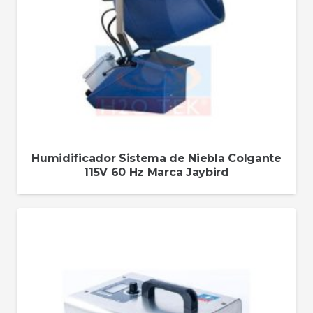
Humidificador Sistema de Niebla Colgante
115V 60 Hz Marca Jaybird