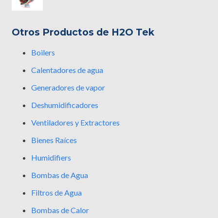
Otros Productos de H2O Tek
Boilers
Calentadores de agua
Generadores de vapor
Deshumidificadores
Ventiladores y Extractores
Bienes Raíces
Humidifiers
Bombas de Agua
Filtros de Agua
Bombas de Calor