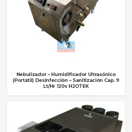
Nebulizador – Humidificador Ultrasónico
(Portátil) Desinfección – Sanitización Cap. 9
Lt/Hr 120v H2OTEK