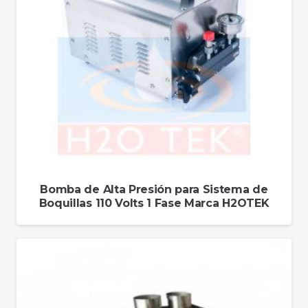
Bomba de Alta Presión para Sistema de
Boquillas 110 Volts 1 Fase Marca H2OTEK