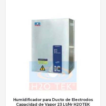
Humidificador para Ducto de Electrodos
Capacidad de Vapor 23 Lt/Hr H2OTEK