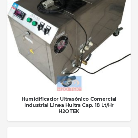
Humidificador Ultrasónico Comercial
Industrial Linea Hultra Cap. 18 Lt/Hr
H2OTEK