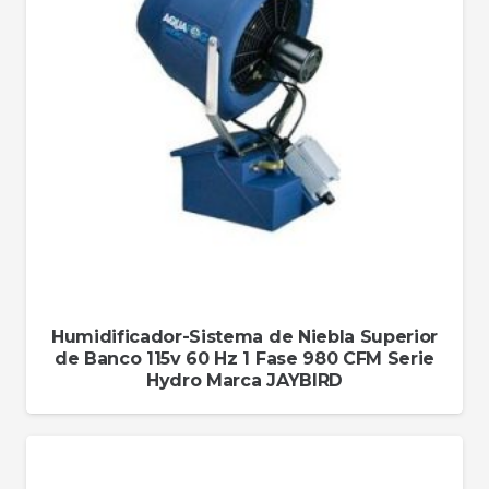
Humidificador-Sistema de Niebla Superior
de Banco 115v 60 Hz 1 Fase 980 CFM Serie
Hydro Marca JAYBIRD