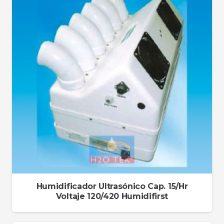
Humidificador Ultrasónico Cap. 15/Hr
Voltaje 120/420 Humidifirst