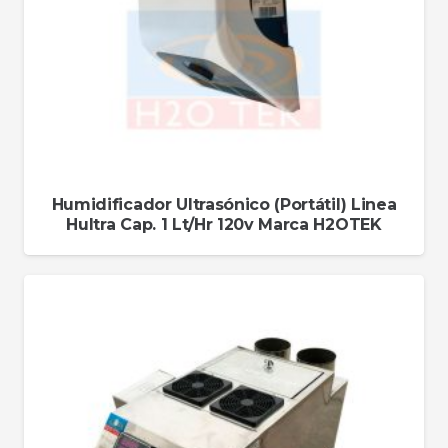
Humidificador Ultrasónico (Portátil) Linea
Hultra Cap. 1 Lt/Hr 120v Marca H2OTEK