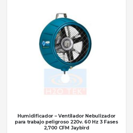
Humidificador – Ventilador Nebulizador
para trabajo peligroso 220v. 60 Hz 3 Fases
2,700 CFM Jaybird