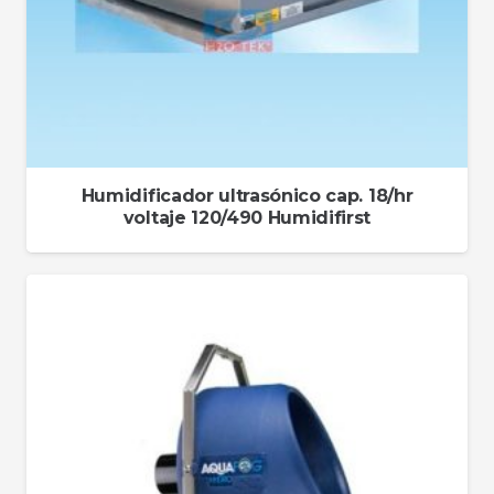
Humidificador ultrasónico cap. 18/hr
voltaje 120/490 Humidifirst