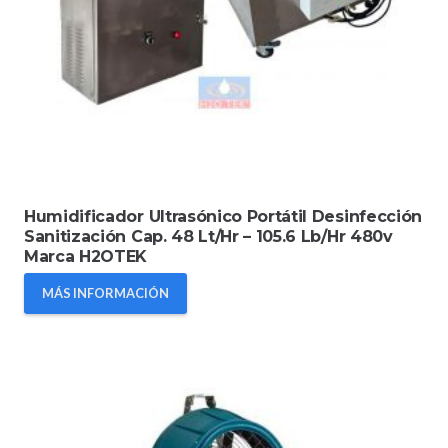
Humidificador Ultrasónico Portátil Desinfección
Sanitización Cap. 48 Lt/Hr – 105.6 Lb/Hr 480v
Marca H2OTEK
MÁS INFORMACIÓN