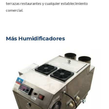
terrazas restaurantes y cualquier establecimiento
comercial.
Más Humidificadores