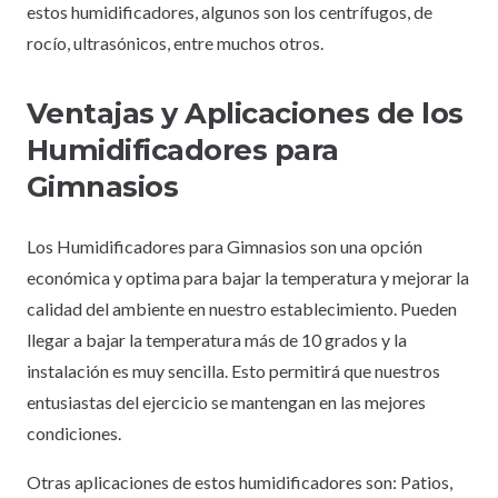
estos humidificadores, algunos son los centrífugos, de
rocío, ultrasónicos, entre muchos otros.
Ventajas y Aplicaciones de los
Humidificadores para
Gimnasios
Los Humidificadores para Gimnasios son una opción
económica y optima para bajar la temperatura y mejorar la
calidad del ambiente en nuestro establecimiento. Pueden
llegar a bajar la temperatura más de 10 grados y la
instalación es muy sencilla. Esto permitirá que nuestros
entusiastas del ejercicio se mantengan en las mejores
condiciones.
Otras aplicaciones de estos humidificadores son: Patios,