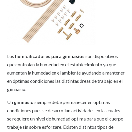
Los
humidificadores para gimnasios
son dispositivos
que controlan la humedad en el establecimiento ya que
aumentan la humedad en el ambiente ayudando a mantener
en óptimas condiciones las distintas áreas de trabajo en el
gimnasio.
Un
gimnasio
siempre debe permanecer en óptimas
condiciones pues se desarrollan actividades en las cuales
se requiere un nivel de humedad optima para que el cuerpo
trabaje sin sobre esforzare. Existen distintos tipos de