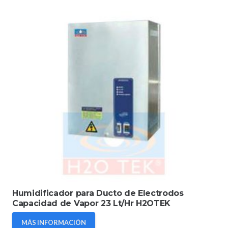
Humidificador para Ducto de Electrodos
Capacidad de Vapor 23 Lt/Hr H2OTEK
MÁS INFORMACIÓN