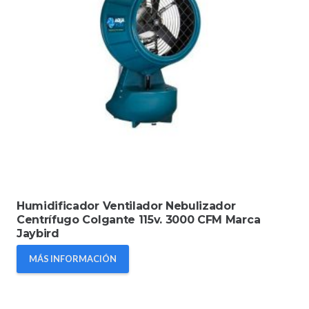
Humidificador Ventilador Nebulizador
Centrífugo Colgante 115v. 3000 CFM Marca
Jaybird
MÁS INFORMACIÓN