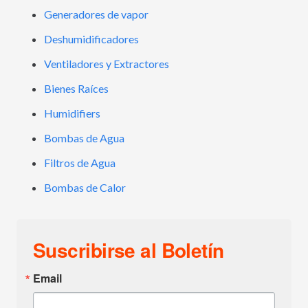
Generadores de vapor
Deshumidificadores
Ventiladores y Extractores
Bienes Raíces
Humidifiers
Bombas de Agua
Filtros de Agua
Bombas de Calor
Suscribirse al Boletín
Email