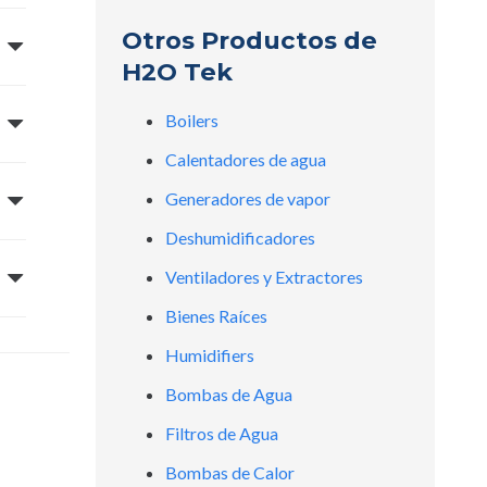
Otros Productos de
H2O Tek
Boilers
Calentadores de agua
Generadores de vapor
Deshumidificadores
Ventiladores y Extractores
Bienes Raíces
Humidifiers
Bombas de Agua
Filtros de Agua
Bombas de Calor