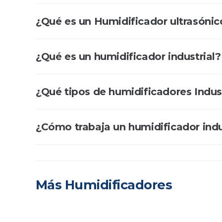
¿Qué es un Humidificador ultrasónic
¿Qué es un humidificador industrial?
¿Qué tipos de humidificadores Indust
¿Cómo trabaja un humidificador indu
Más Humidificadores