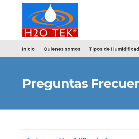
Inicio
Quienes somos
Tipos de Humidifica
Preguntas Frecue