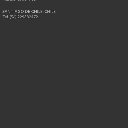
SANTIAGO DE CHILE, CHILE
Tel. (56) 229382472