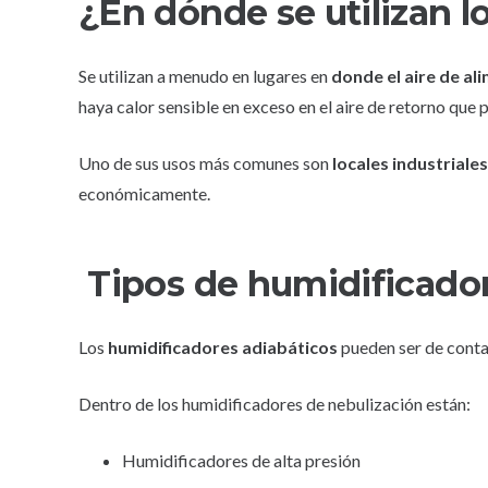
¿En dónde se utilizan l
Se utilizan a menudo en lugares en
donde el aire de a
haya calor sensible en exceso en el aire de retorno que 
Uno de sus usos más comunes son
locales industriales
económicamente.
Tipos de humidificador
Los
humidificadores adiabáticos
pueden ser de conta
Dentro de los humidificadores de nebulización están:
Humidificadores de alta presión