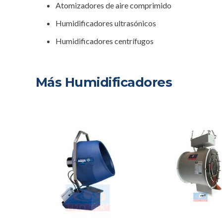
Atomizadores de aire comprimido
Humidificadores ultrasónicos
Humidificadores centrífugos
Más Humidificadores