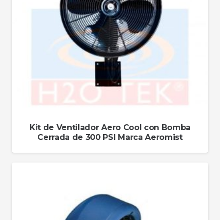
Kit de Ventilador Aero Cool con Bomba
Cerrada de 300 PSI Marca Aeromist