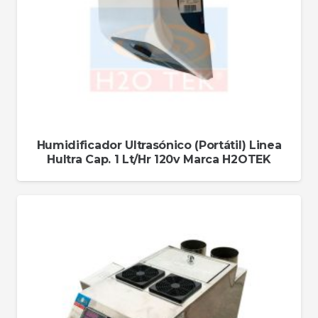
Humidificador Ultrasónico (Portátil) Linea
Hultra Cap. 1 Lt/Hr 120v Marca H2OTEK