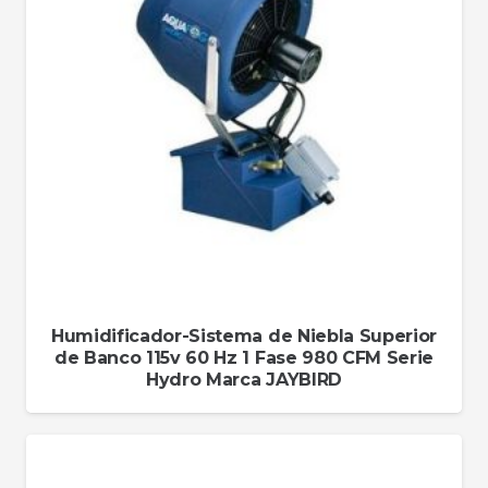
Humidificador-Sistema de Niebla Superior
de Banco 115v 60 Hz 1 Fase 980 CFM Serie
Hydro Marca JAYBIRD