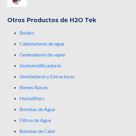
Otros Productos de H2O Tek
Boilers
Calentadores de agua
Generadores de vapor
Deshumidificadores
Ventiladores y Extractores
Bienes Raíces
Humidifiers
Bombas de Agua
Filtros de Agua
Bombas de Calor