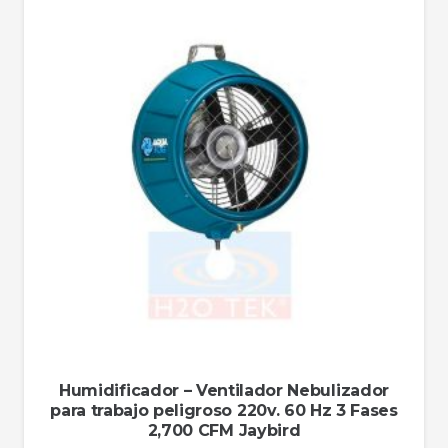
Humidificador – Ventilador Nebulizador
para trabajo peligroso 220v. 60 Hz 3 Fases
2,700 CFM Jaybird