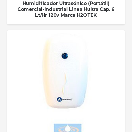
Humidificador Ultrasónico (Portátil)
Comercial-Industrial Linea Hultra Cap. 6
Lt/Hr 120v Marca H2OTEK