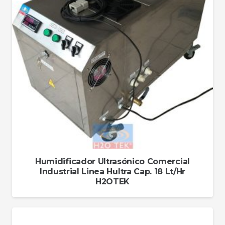
Humidificador Ultrasónico Comercial
Industrial Linea Hultra Cap. 18 Lt/Hr
H2OTEK