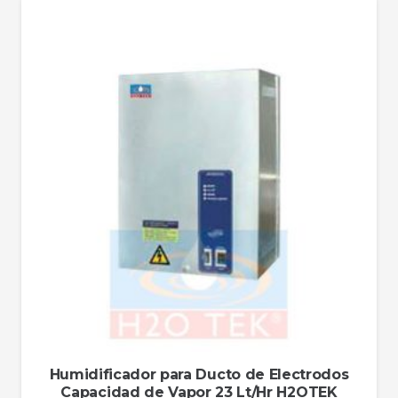
Humidificador para Ducto de Electrodos
Capacidad de Vapor 23 Lt/Hr H2OTEK