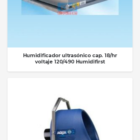
Humidificador ultrasónico cap. 18/hr
voltaje 120/490 Humidifirst