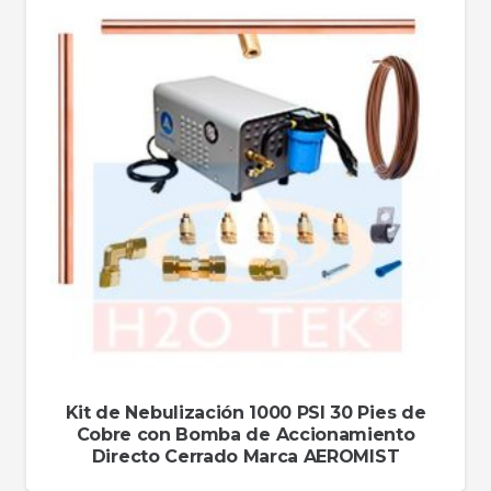
Kit de Nebulización 1000 PSI 30 Pies de
Cobre con Bomba de Accionamiento
Directo Cerrado Marca AEROMIST