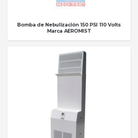
Bomba de Nebulización 150 PSI 110 Volts
Marca AEROMIST