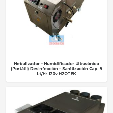
Nebulizador – Humidificador Ultrasónico
(Portátil) Desinfección – Sanitización Cap. 9
Lt/Hr 120v H2OTEK