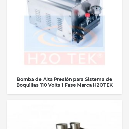
Bomba de Alta Presión para Sistema de
Boquillas 110 Volts 1 Fase Marca H2OTEK