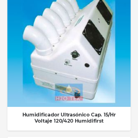
Humidificador Ultrasónico Cap. 15/Hr
Voltaje 120/420 Humidifirst