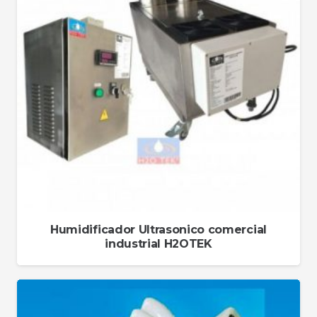
Humidificador Ultrasonico comercial
industrial H2OTEK