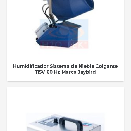
Humidificador Sistema de Niebla Colgante
115V 60 Hz Marca Jaybird