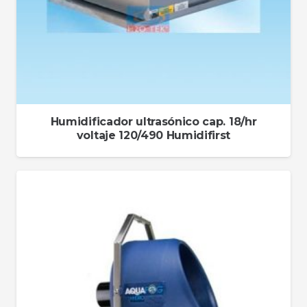
Humidificador ultrasónico cap. 18/hr
voltaje 120/490 Humidifirst