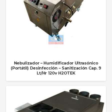
Nebulizador – Humidificador Ultrasónico
(Portátil) Desinfección – Sanitización Cap. 9
Lt/Hr 120v H2OTEK