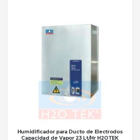
Humidificador para Ducto de Electrodos
Capacidad de Vapor 23 Lt/Hr H2OTEK