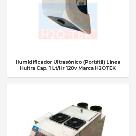
Humidificador Ultrasónico (Portátil) Linea
Hultra Cap. 1 Lt/Hr 120v Marca H2OTEK