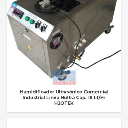
Humidificador Ultrasónico Comercial
Industrial Linea Hultra Cap. 18 Lt/Hr
H2OTEK