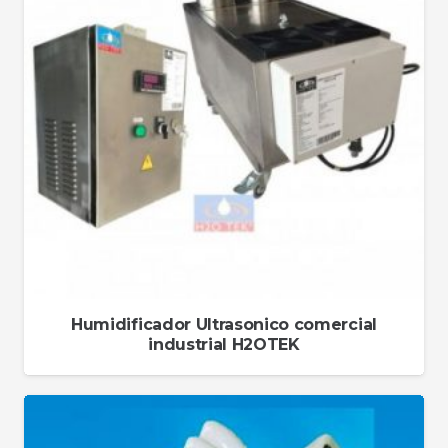
Humidificador Ultrasonico comercial
industrial H2OTEK