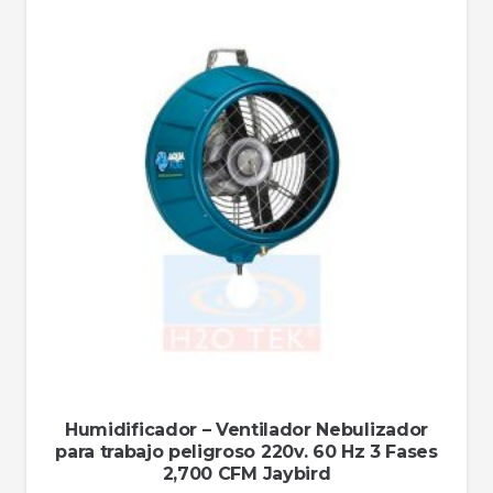
Humidificador – Ventilador Nebulizador
para trabajo peligroso 220v. 60 Hz 3 Fases
2,700 CFM Jaybird