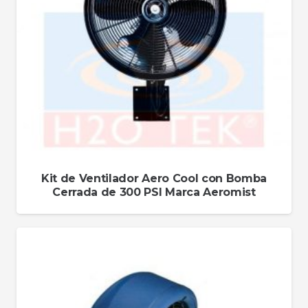
Kit de Ventilador Aero Cool con Bomba
Cerrada de 300 PSI Marca Aeromist