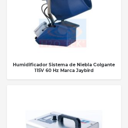
Humidificador Sistema de Niebla Colgante
115V 60 Hz Marca Jaybird