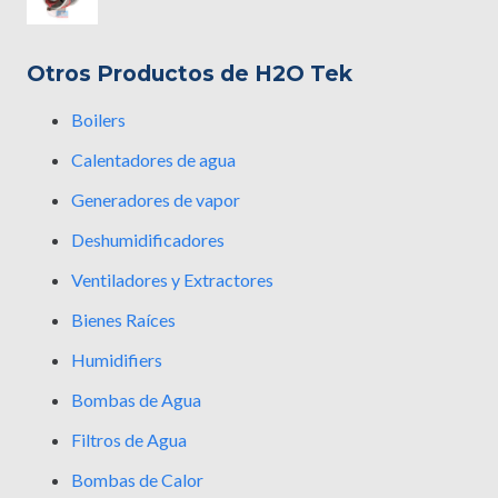
Otros Productos de H2O Tek
Boilers
Calentadores de agua
Generadores de vapor
Deshumidificadores
Ventiladores y Extractores
Bienes Raíces
Humidifiers
Bombas de Agua
Filtros de Agua
Bombas de Calor