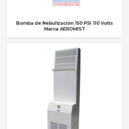
Bomba de Nebulización 150 PSI 110 Volts
Marca AEROMIST