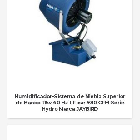
Humidificador-Sistema de Niebla Superior
de Banco 115v 60 Hz 1 Fase 980 CFM Serie
Hydro Marca JAYBIRD