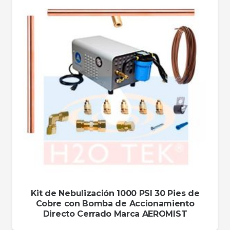
Kit de Nebulización 1000 PSI 30 Pies de
Cobre con Bomba de Accionamiento
Directo Cerrado Marca AEROMIST