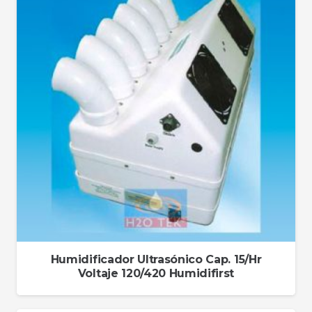
Humidificador Ultrasónico Cap. 15/Hr
Voltaje 120/420 Humidifirst