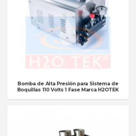
Bomba de Alta Presión para Sistema de
Boquillas 110 Volts 1 Fase Marca H2OTEK