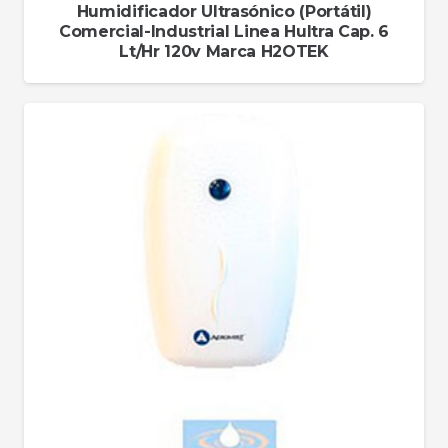
Humidificador Ultrasónico (Portátil)
Comercial-Industrial Linea Hultra Cap. 6
Lt/Hr 120v Marca H2OTEK