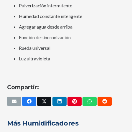
Pulverización intermitente
Humedad constante inteligente
Agregar agua desde arriba
Función de sincronización
Rueda universal
Luz ultravioleta
Compartir:
Más Humidificadores