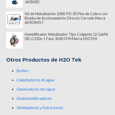
JAYBIRD
Kit de Nebulización 1000 PSI 30 Pies de Cobre con
Bomba de Accionamiento Directo Cerrado Marca
AEROMIST
Humidificador Nebulizador Tipo Colgante 12 Gal/Hr
(45 L) 220v. 1 Fase 3500 CFM Marca H2OTEK
Otros Productos de H2O Tek
Boilers
Calentadores de agua
Generadores de vapor
Deshumidificadores
Ventiladores y Extractores