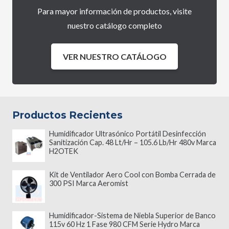
Para mayor información de productos, visite
nuestro catálogo completo
VER NUESTRO CATÁLOGO
Productos Recientes
Humidificador Ultrasónico Portátil Desinfección
Sanitización Cap. 48 Lt/Hr – 105.6 Lb/Hr 480v Marca
H2OTEK
Kit de Ventilador Aero Cool con Bomba Cerrada de
300 PSI Marca Aeromist
Humidificador-Sistema de Niebla Superior de Banco
115v 60 Hz 1 Fase 980 CFM Serie Hydro Marca