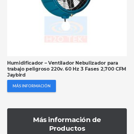
Humidificador – Ventilador Nebulizador para
trabajo peligroso 220v. 60 Hz 3 Fases 2,700 CFM
Jaybird
MÁS INFORMACIÓN
Más información de
Productos