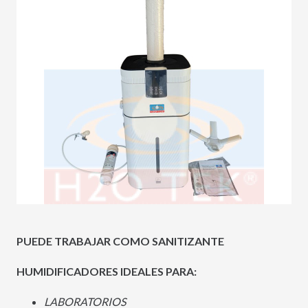
PUEDE TRABAJAR COMO SANITIZANTE
HUMIDIFICADORES IDEALES PARA:
LABORATORIOS