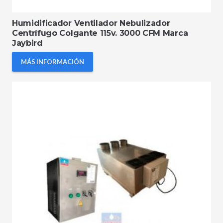
Humidificador Ventilador Nebulizador
Centrífugo Colgante 115v. 3000 CFM Marca
Jaybird
MÁS INFORMACIÓN