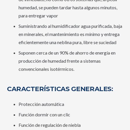
humedad, se pueden tardar hasta algunos minutos,
para entregar vapor
Suministrando al humidificador agua purificada, baja
en minerales, el mantenimiento es mínimo y entrega
eficientemente una neblina pura, libre se suciedad
Suponen cerca de un 90% de ahorro de energía en
producción de humedad frente a sistemas
convencionales isotérmicos.
CARACTERÍSTICAS GENERALES:
Protección automática
Función dormir con un clic
Función de regulación de niebla