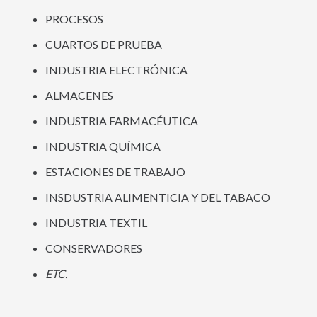
PROCESOS
CUARTOS DE PRUEBA
INDUSTRIA ELECTRÓNICA
ALMACENES
INDUSTRIA FARMACÉUTICA
INDUSTRIA QUÍMICA
ESTACIONES DE TRABAJO
INSDUSTRIA ALIMENTICIA Y DEL TABACO
INDUSTRIA TEXTIL
CONSERVADORES
ETC.