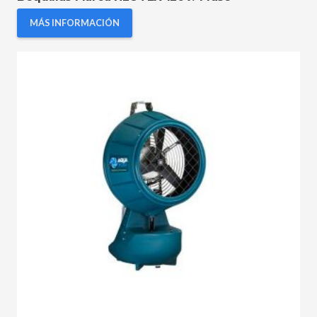
MÁS INFORMACIÓN