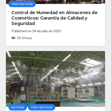
TIPS Y NOTICIAS
Control de Humedad en Almacenes de
Cosméticos: Garantía de Calidad y
Seguridad
Published on
24 de julio de 2025
1K
Vistas
NOTICIAS
TIPS Y NOTICIAS