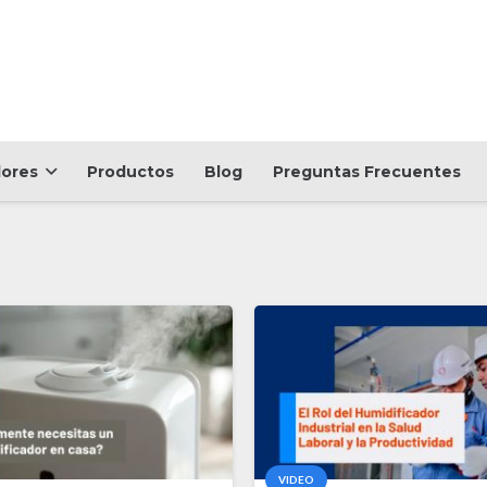
dores
Productos
Blog
Preguntas Frecuentes
VIDEO