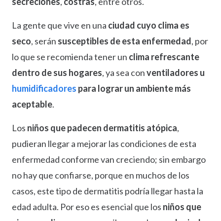
secreciones
,
costras
, entre otros.
La gente que vive en una
ciudad cuyo clima es
seco
, serán
susceptibles de esta enfermedad
, por
lo que se recomienda tener un
clima refrescante
dentro de sus hogares
, ya sea con
ventiladores u
humidificadores
para lograr un ambiente más
aceptable
.
Los
niños que padecen dermatitis atópica
,
pudieran llegar a mejorar las condiciones de esta
enfermedad conforme van creciendo; sin embargo
no hay que confiarse, porque en muchos de los
casos, este tipo de dermatitis podría llegar hasta la
edad adulta. Por eso es esencial que los
niños que