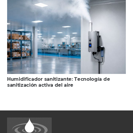
Humidificador sanitizante: Tecnología de
sanitización activa del aire