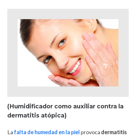
(Humidificador como auxiliar contra la
dermatitis atópica)
La
falta de humedad en la piel
provoca
dermatitis