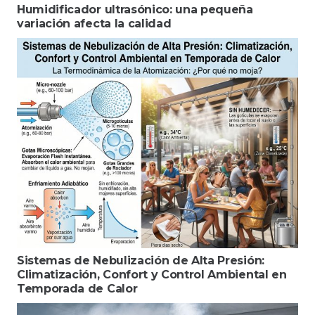
Humidificador ultrasónico: una pequeña
variación afecta la calidad
Sistemas de Nebulización de Alta Presión:
Climatización, Confort y Control Ambiental en
Temporada de Calor