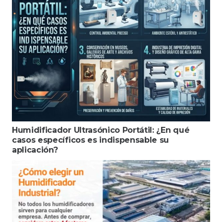
Humidificador Ultrasónico Portátil: ¿En qué
casos específicos es indispensable su
aplicación?