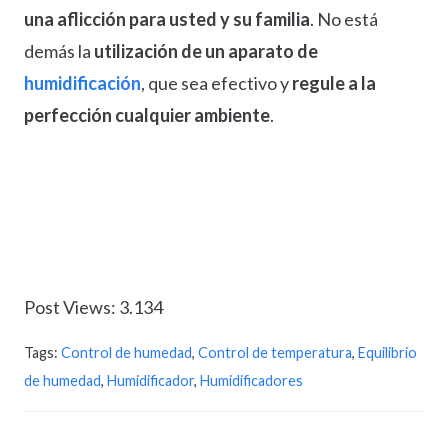
una aflicción para usted y su familia
. No está
demás la
utilización de un aparato de
humidificación
, que sea efectivo y
regule a la
perfección cualquier ambiente
.
Post Views:
3.134
Tags:
Control de humedad
,
Control de temperatura
,
Equilibrio
de humedad
,
Humidificador
,
Humidificadores