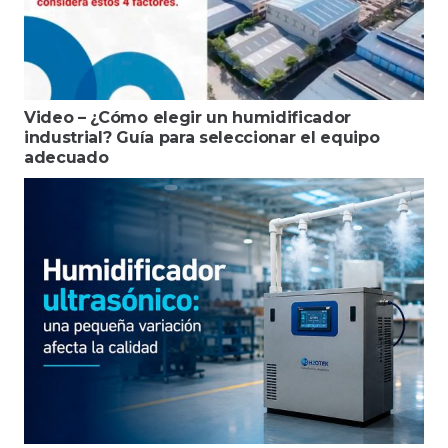
Video – ¿Cómo elegir un humidificador
industrial? Guía para seleccionar el equipo
adecuado