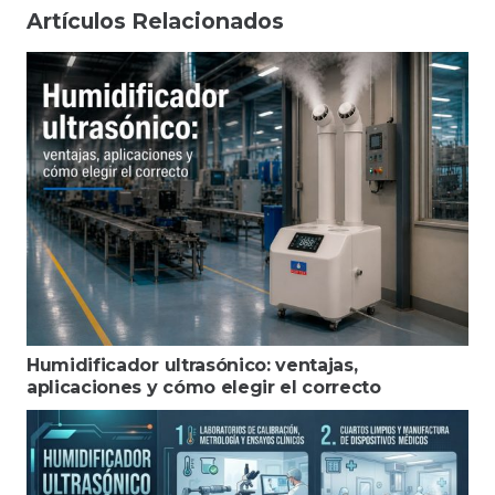
Artículos Relacionados
Humidificador ultrasónico: ventajas,
aplicaciones y cómo elegir el correcto