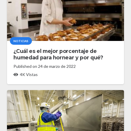
NOTICIAS
¿Cuál es el mejor porcentaje de
humedad para hornear y por qué?
Published on
24 de marzo de 2022
4K
Vistas