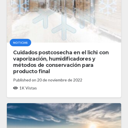
NOTICIAS
Cuidados postcosecha en el lichi con
vaporización, humidificadores y
métodos de conservación para
producto final
Published on
20 de noviembre de 2022
1K
Vistas