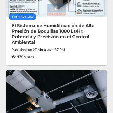
TIPS Y NOTICIAS
El Sistema de Humidificación de Alta
Presión de Boquillas 1080 Lt/Hr:
Potencia y Precisión en el Control
Ambiental
Published on
27 Abr a las 4:37 PM
470
Vistas