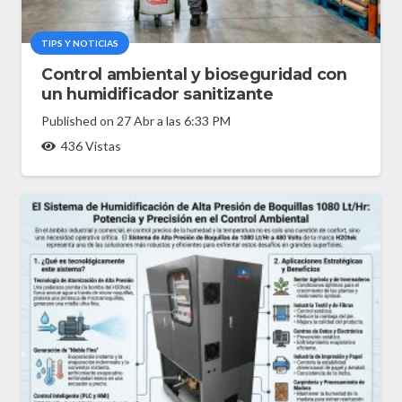
TIPS Y NOTICIAS
Control ambiental y bioseguridad con
un humidificador sanitizante
Published on
27 Abr a las 6:33 PM
436
Vistas