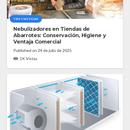
TIPS Y NOTICIAS
Nebulizadores en Tiendas de
Abarrotes: Conservación, Higiene y
Ventaja Comercial
Published on
24 de julio de 2025
1K
Vistas