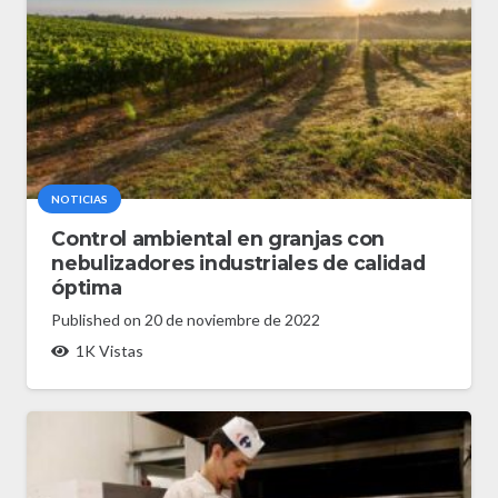
NOTICIAS
Control ambiental en granjas con
nebulizadores industriales de calidad
óptima
Published on
20 de noviembre de 2022
1K
Vistas