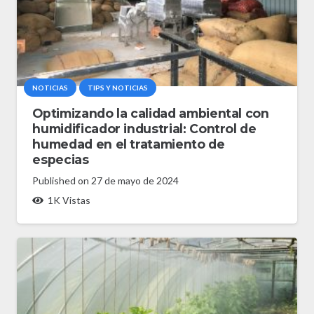
NOTICIAS
TIPS Y NOTICIAS
Optimizando la calidad ambiental con
humidificador industrial: Control de
humedad en el tratamiento de
especias
Published on
27 de mayo de 2024
1K
Vistas