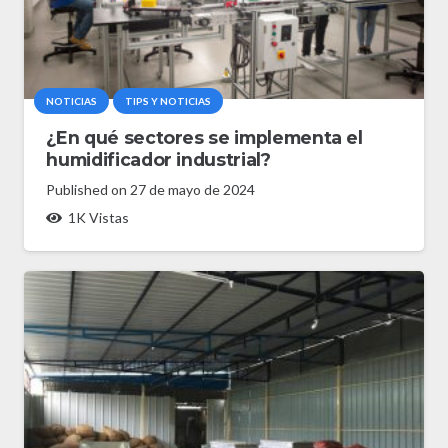
NOTICIAS
TIPS Y NOTICIAS
¿En qué sectores se implementa el
humidificador industrial?
Published on
27 de mayo de 2024
1K
Vistas