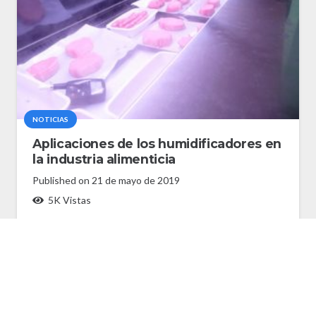
NOTICIAS
Aplicaciones de los humidificadores en
la industria alimenticia
Published on
21 de mayo de 2019
5K
Vistas