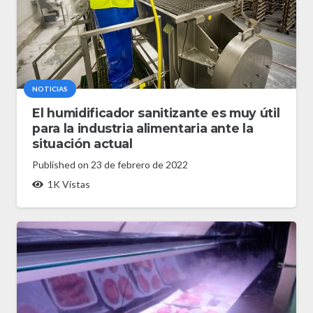
NOTICIAS
El humidificador sanitizante es muy útil
para la industria alimentaria ante la
situación actual
Published on
23 de febrero de 2022
1K
Vistas