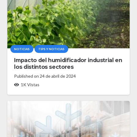
NOTICIAS
TIPS Y NOTICIAS
Impacto del humidificador industrial en
los distintos sectores
Published on
24 de abril de 2024
1K
Vistas