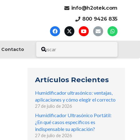
info@h2otek.com
800 9426 835
Contacto
Artículos Recientes
Humidificador ultrasónico: ventajas,
aplicaciones y cómo elegir el correcto
27 de julio de 2026
Humidificador Ultrasónico Portátil:
¿En qué casos específicos es
indispensable su aplicación?
27 de julio de 2026