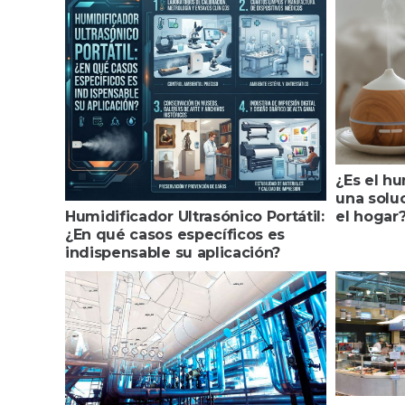
¿Es el hu
una soluc
el hogar
Humidificador Ultrasónico Portátil:
¿En qué casos específicos es
indispensable su aplicación?