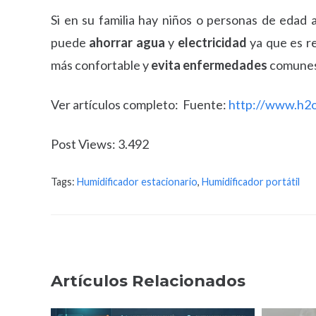
Si en su familia hay niños o personas de edad
puede
ahorrar agua
y
electricidad
ya que es re
más confortable y
evita enfermedades
comune
Ver artículos completo: Fuente:
http://www.h2o
Post Views:
3.492
Tags:
Humidificador estacionario
,
Humidificador portátil
Artículos Relacionados