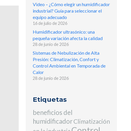
Video – ¿Cómo elegir un humidificador
industrial? Guía para seleccionar el
equipo adecuado
16 de julio de 2026
Humidificador ultrasónico: una
pequeña variación afecta la calidad
28 de junio de 2026
Sistemas de Nebulización de Alta
Presión: Climatización, Confort y
Control Ambiental en Temporada de
Calor
28 de junio de 2026
Etiquetas
beneficios del
humidificador
Climatización
Control
en la industria