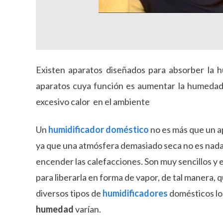
Existen aparatos diseñados para absorber la 
aparatos cuya función es aumentar la humedad 
excesivo calor en el ambiente
Un
humidificador doméstico
no es más que un ap
ya que una atmósfera demasiado seca no es nada
encender las calefacciones. Son muy sencillos y
para liberarla en forma de vapor, de tal manera,
diversos tipos de
humidificadores
domésticos lo 
humedad
varían.