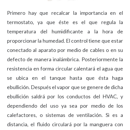
Primero hay que recalcar la importancia en el
termostato, ya que éste es el que regula la
temperatura del humidificante a la hora de
proporcionar la humedad. El control tiene que estar
conectado al aparato por medio de cables o en su
defecto de manera inalámbrica. Posteriormente la
resistencia en forma circular calentará el agua que
se ubica en el tanque hasta que ésta haga
ebullición. Después el vapor que se genere de dicha
ebullición saldrá por los conductos del HVAC, y
dependiendo del uso ya sea por medio de los
calefactores, o sistemas de ventilación. Si es a
distancia, el fluido circulará por la manguera con