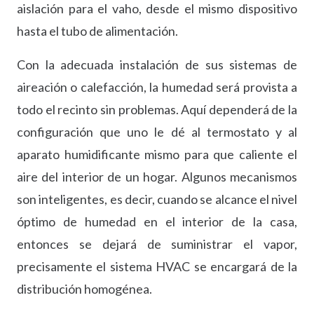
aislación para el vaho, desde el mismo dispositivo
hasta el tubo de alimentación.
Con la adecuada instalación de sus sistemas de
aireación o calefacción, la humedad será provista a
todo el recinto sin problemas. Aquí dependerá de la
configuración que uno le dé al termostato y al
aparato humidificante mismo para que caliente el
aire del interior de un hogar. Algunos mecanismos
son inteligentes, es decir, cuando se alcance el nivel
óptimo de humedad en el interior de la casa,
entonces se dejará de suministrar el vapor,
precisamente el sistema HVAC se encargará de la
distribución homogénea.