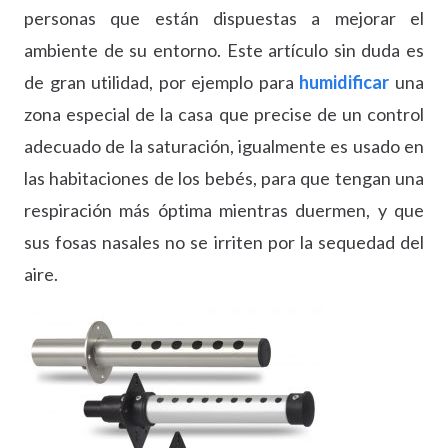
personas que están dispuestas a mejorar el
ambiente de su entorno. Este artículo sin duda es
de gran utilidad, por ejemplo para
humidificar
una
zona especial de la casa que precise de un control
adecuado de la saturación, igualmente es usado en
las habitaciones de los bebés, para que tengan una
respiración más óptima mientras duermen, y que
sus fosas nasales no se irriten por la sequedad del
aire.