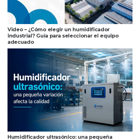
Video – ¿Cómo elegir un humidificador
industrial? Guía para seleccionar el equipo
adecuado
Humidificador ultrasónico: una pequeña