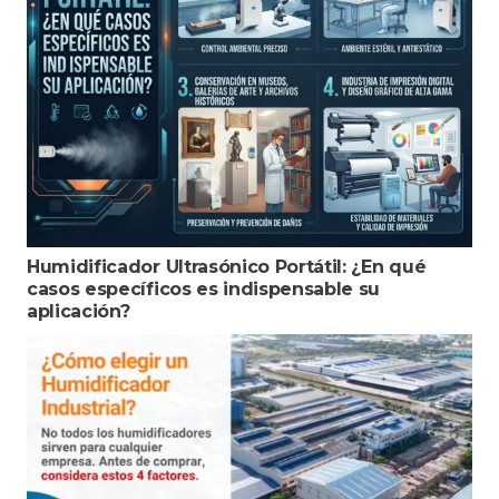
Humidificador Ultrasónico Portátil: ¿En qué
casos específicos es indispensable su
aplicación?