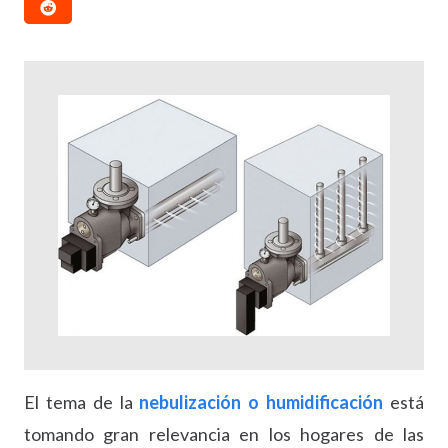
El tema de la
nebulización o humidificación
está
tomando gran relevancia en los hogares de las