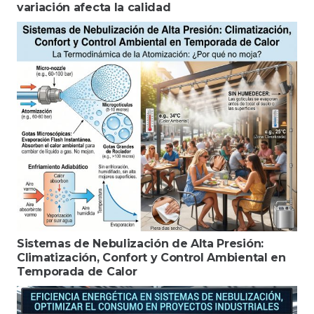
variación afecta la calidad
Sistemas de Nebulización de Alta Presión:
Climatización, Confort y Control Ambiental en
Temporada de Calor