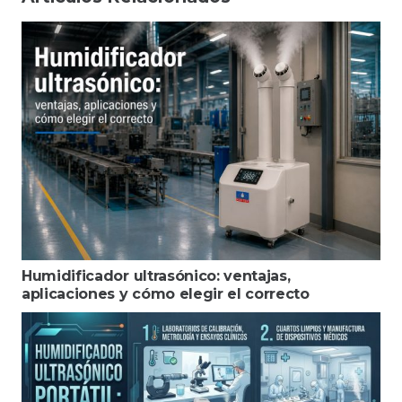
Humidificador ultrasónico: ventajas,
aplicaciones y cómo elegir el correcto