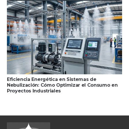
Eficiencia Energética en Sistemas de
Nebulización: Cómo Optimizar el Consumo en
Proyectos Industriales