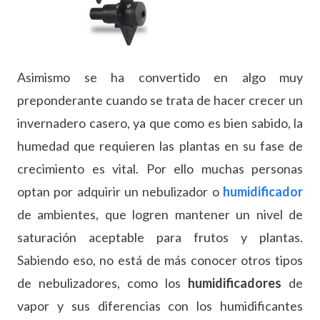
Asimismo se ha convertido en algo muy
preponderante cuando se trata de hacer crecer un
invernadero casero, ya que como es bien sabido, la
humedad que requieren las plantas en su fase de
crecimiento es vital. Por ello muchas personas
optan por adquirir un nebulizador o
humidificador
de ambientes, que logren mantener un nivel de
saturación aceptable para frutos y plantas.
Sabiendo eso, no está de más conocer otros tipos
de nebulizadores, como los
humidificadores
de
vapor y sus diferencias con los humidificantes