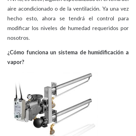
aire acondicionado o de la ventilación. Ya una vez
hecho esto, ahora se tendrá el control para
modificar los niveles de humedad requeridos por
nosotros.
¿Cómo funciona un sistema de humidificación a
vapor?