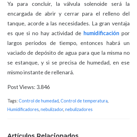
Ya para concluir, la válvula solenoide será la
encargada de abrir y cerrar para el relleno del
tanque, acorde a las necesidades. La gran ventaja
es que si no hay actividad de
humidificación
por
largos períodos de tiempo, entonces habrá un
vaciado de depósito de agua para que la misma no
se estanque, y si se precisa de humedad, en ese
mismo instante de rellenará.
Post Views:
3.846
Tags:
Control de humedad
,
Control de temperatura
,
Humidificadores
,
nebulizador
,
nebulizadores
Artículos Relacionados