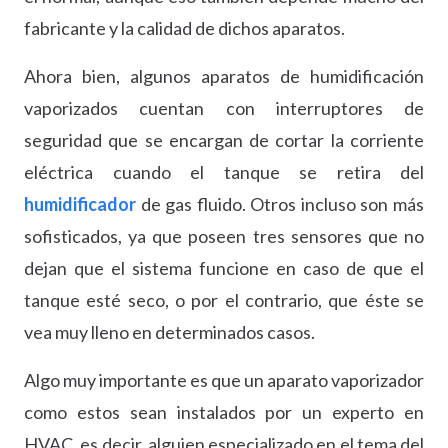
fabricante y la calidad de dichos aparatos.
Ahora bien, algunos aparatos de humidificación
vaporizados cuentan con interruptores de
seguridad que se encargan de cortar la corriente
eléctrica cuando el tanque se retira del
humidificador
de gas fluido. Otros incluso son más
sofisticados, ya que poseen tres sensores que no
dejan que el sistema funcione en caso de que el
tanque esté seco, o por el contrario, que éste se
vea muy lleno en determinados casos.
Algo muy importante es que un aparato vaporizador
como estos sean instalados por un experto en
HVAC, es decir, alguien especializado en el tema del