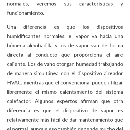
normales, veremos sus características y
funcionamiento.
Una diferencia es que los dispositivos
humidificantes normales, el vapor va hacia una
húmeda almohadilla y los de vapor van de forma
directa al conducto que proporciona el aire
caliente. Los de vaho otorgan humedad trabajando
de manera simultánea con el dispositivo aireador
HVAC, mientras que el convencional puede utilizar
libremente el mismo calentamiento del sistema
calefactor. Algunos expertos afirman que otra
diferencia es que el dispositivo de vapor es
relativamente más fácil de dar mantenimiento que
el normal, aunque eso también depende mucho del