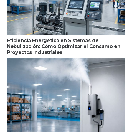
Eficiencia Energética en Sistemas de
Nebulización: Cómo Optimizar el Consumo en
Proyectos Industriales