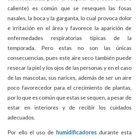
caliente) es común que se resequen las fosas
nasales, la boca y la garganta, lo cual provoca dolor
e irritación en el área y favorece la aparición de
enfermedades respiratorias típicas de la
temporada. Pero estas no son las únicas
consecuencias, pues este aire seco también puede
resecar la piel y los ojos de las personas y en el caso
de las mascotas, sus narices, además de ser un aire
poco favorecedor para el crecimiento de plantas,
por lo que es común que estas se sequen, a pesar de
estar en interiores y de recibir los cuidados
adecuados.
Por ello el uso de
humidificadores
durante esta