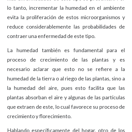
lo tanto, incrementar la humedad en el ambiente
evita la proliferación de estos microorganismos y
reduce considerablemente las probabilidades de
contraer una enfermedad de este tipo.
La humedad también es fundamental para el
proceso de crecimiento de las plantas y es
necesario aclarar que esto no se refiere a la
humedad de la tierra o al riego de las plantas, sino a
la humedad del aire, pues esto facilita que las
plantas absorban el aire y algunas de las partículas
que extraen de este, lo cual favorece su proceso de
crecimiento y florecimiento.
Hablando específicamente del hogar, otro de los