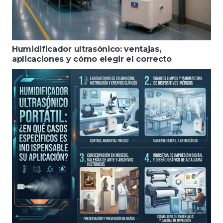
Humidificador ultrasónico: ventajas,
aplicaciones y cómo elegir el correcto