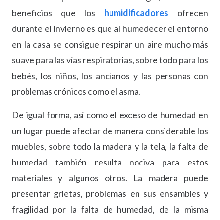
beneficios que los
humidificadores
ofrecen
durante el invierno es que al humedecer el entorno
en la casa se consigue respirar un aire mucho más
suave para las vías respiratorias, sobre todo para los
bebés, los niños, los ancianos y las personas con
problemas crónicos como el asma.
De igual forma, así como el exceso de humedad en
un lugar puede afectar de manera considerable los
muebles, sobre todo la madera y la tela, la falta de
humedad también resulta nociva para estos
materiales y algunos otros. La madera puede
presentar grietas, problemas en sus ensambles y
fragilidad por la falta de humedad, de la misma