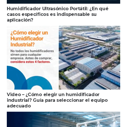
Humidificador Ultrasónico Portátil: ¿En qué
casos específicos es indispensable su
aplicación?
Video – ¿Cómo elegir un humidificador
industrial? Guía para seleccionar el equipo
adecuado