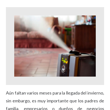
Aún faltan varios meses para la llegada del invierno,
sin embargo, es muy importante que los padres de
familia, empresarios o dueños de negocios