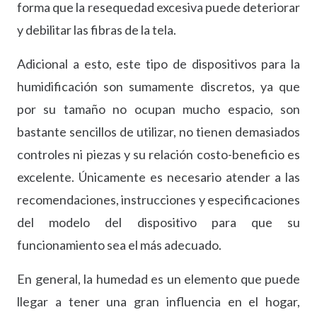
forma que la resequedad excesiva puede deteriorar
y debilitar las fibras de la tela.
Adicional a esto, este tipo de dispositivos para la
humidificación son sumamente discretos, ya que
por su tamaño no ocupan mucho espacio, son
bastante sencillos de utilizar, no tienen demasiados
controles ni piezas y su relación costo-beneficio es
excelente. Únicamente es necesario atender a las
recomendaciones, instrucciones y especificaciones
del modelo del dispositivo para que su
funcionamiento sea el más adecuado.
En general, la humedad es un elemento que puede
llegar a tener una gran influencia en el hogar,