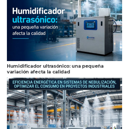
Humidificador ultrasónico: una pequeña
variación afecta la calidad