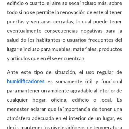
edificio o cuarto, el aire se seca incluso más, sobre
todo si no se permite la renovación de este al tener
puertas y ventanas cerradas, lo cual puede tener
eventualmente consecuencias negativas para la
salud de los habitantes o usuarios frecuentes del
lugar e incluso para muebles, materiales, productos
y artículos que en él se encuentran.
Ante este tipo de situación, el uso regular de
humidificadores
es sumamente útil y funcional
para mantener un ambiente agradable al interior de
cualquier hogar, oficina, edificio o local. Es
menester aclarar que la importancia de tener una
atmósfera adecuada en el interior de un lugar, es
decir, mantener los niveles idóneos de temperatura