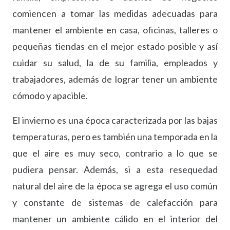
comiencen a tomar las medidas adecuadas para
mantener el ambiente en casa, oficinas, talleres o
pequeñas tiendas en el mejor estado posible y así
cuidar su salud, la de su familia, empleados y
trabajadores, además de lograr tener un ambiente
cómodo y apacible.
El invierno es una época caracterizada por las bajas
temperaturas, pero es también una temporada en la
que el aire es muy seco, contrario a lo que se
pudiera pensar. Además, si a esta resequedad
natural del aire de la época se agrega el uso común
y constante de sistemas de calefacción para
mantener un ambiente cálido en el interior del