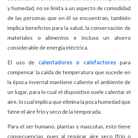
y humedad, no se limita a un aspecto de comodidad
de las personas que en él se encuentran, también
implica beneficios para la salud, la conservación de
materiales o alimentos e incluso un ahorro
considerable de energía eléctrica.
El uso de
calentadores o calefactores
para
compensar la caída de temperatura que sucede en
la época invernal mantiene caliente el ambiente de
un lugar, para lo cual el dispositivo suele calentar el
aire, lo cual implica que elimina la poca humedad que
tiene el aire frío y seco de la temporada.
Para el ser humano, plantas y mascotas, esto tiene
consecuencias, pues al respirar aire seco (frío o