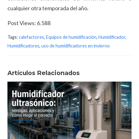
cualquier otra temporada del año.
Post Views:
6.588
Tags:
calefactores
,
Equipos de humidificación
,
Humidificador
,
Humidificadores
,
uso de humidificadores en invierno
Artículos Relacionados