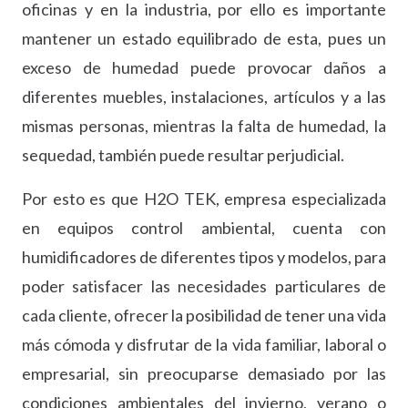
oficinas y en la industria, por ello es importante
mantener un estado equilibrado de esta, pues un
exceso de humedad puede provocar daños a
diferentes muebles, instalaciones, artículos y a las
mismas personas, mientras la falta de humedad, la
sequedad, también puede resultar perjudicial.
Por esto es que H2O TEK, empresa especializada
en equipos control ambiental, cuenta con
humidificadores de diferentes tipos y modelos, para
poder satisfacer las necesidades particulares de
cada cliente, ofrecer la posibilidad de tener una vida
más cómoda y disfrutar de la vida familiar, laboral o
empresarial, sin preocuparse demasiado por las
condiciones ambientales del invierno, verano o