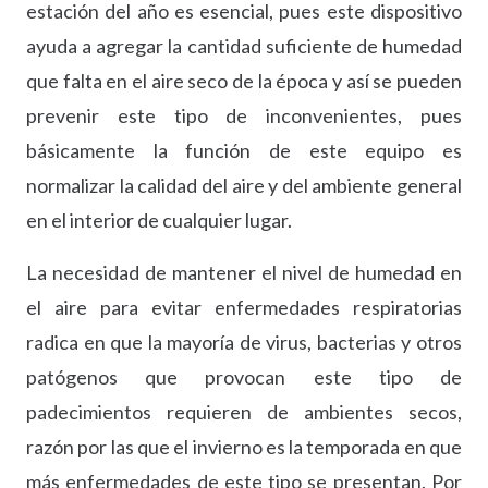
estación del año es esencial, pues este dispositivo
ayuda a agregar la cantidad suficiente de humedad
que falta en el aire seco de la época y así se pueden
prevenir este tipo de inconvenientes, pues
básicamente la función de este equipo es
normalizar la calidad del aire y del ambiente general
en el interior de cualquier lugar.
La necesidad de mantener el nivel de humedad en
el aire para evitar enfermedades respiratorias
radica en que la mayoría de virus, bacterias y otros
patógenos que provocan este tipo de
padecimientos requieren de ambientes secos,
razón por las que el invierno es la temporada en que
más enfermedades de este tipo se presentan. Por