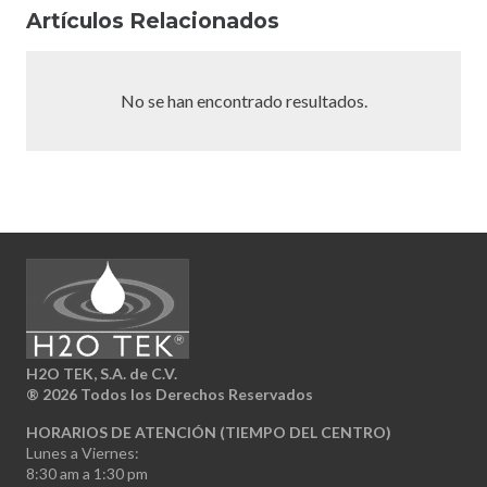
Artículos Relacionados
No se han encontrado resultados.
H2O TEK, S.A. de C.V.
®
2026 Todos los Derechos Reservados
HORARIOS DE ATENCIÓN (TIEMPO DEL CENTRO)
Lunes a Viernes:
8:30 am a 1:30 pm