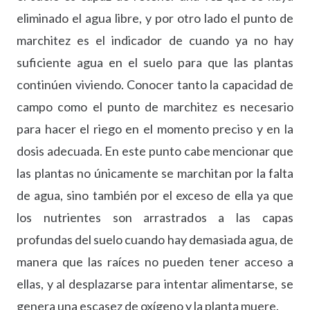
eliminado el agua libre, y por otro lado el punto de
marchitez es el indicador de cuando ya no hay
suficiente agua en el suelo para que las plantas
continúen viviendo. Conocer tanto la capacidad de
campo como el punto de marchitez es necesario
para hacer el riego en el momento preciso y en la
dosis adecuada. En este punto cabe mencionar que
las plantas no únicamente se marchitan por la falta
de agua, sino también por el exceso de ella ya que
los nutrientes son arrastrados a las capas
profundas del suelo cuando hay demasiada agua, de
manera que las raíces no pueden tener acceso a
ellas, y al desplazarse para intentar alimentarse, se
genera una escasez de oxígeno y la planta muere.