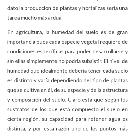
dato la producción de plantas y hortalizas sería una
tarea mucho más ardua.
En agricultura, la humedad del suelo es de gran
importancia pues cada especie vegetal requiere de
condiciones específicas para poder desarrollarse y
sin ellas simplemente no podría subsistir. El nivel de
humedad que idealmente debería tener cada suelo
es distinto y varía dependiendo del tipo de plantas
que se cultive en él, de su especie y de la estructura
y composición del suelo. Claro está que según los
sustratos de los que está compuesto el suelo en
cierta región, su capacidad para retener agua es
distinta, y por esta razón uno de los puntos más