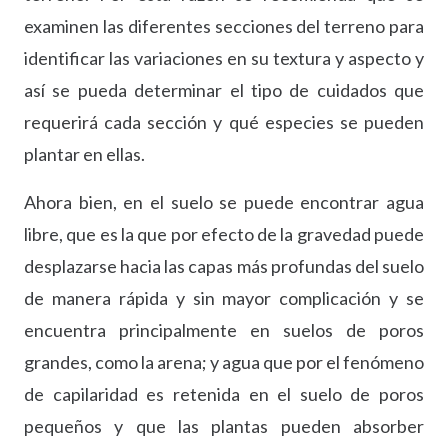
examinen las diferentes secciones del terreno para
identificar las variaciones en su textura y aspecto y
así se pueda determinar el tipo de cuidados que
requerirá cada sección y qué especies se pueden
plantar en ellas.
Ahora bien, en el suelo se puede encontrar agua
libre, que es la que por efecto de la gravedad puede
desplazarse hacia las capas más profundas del suelo
de manera rápida y sin mayor complicación y se
encuentra principalmente en suelos de poros
grandes, como la arena; y agua que por el fenómeno
de capilaridad es retenida en el suelo de poros
pequeños y que las plantas pueden absorber