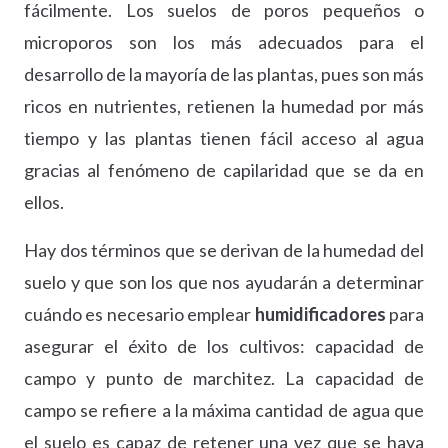
fácilmente. Los suelos de poros pequeños o
microporos son los más adecuados para el
desarrollo de la mayoría de las plantas, pues son más
ricos en nutrientes, retienen la humedad por más
tiempo y las plantas tienen fácil acceso al agua
gracias al fenómeno de capilaridad que se da en
ellos.
Hay dos términos que se derivan de la humedad del
suelo y que son los que nos ayudarán a determinar
cuándo es necesario emplear
humidificadores
para
asegurar el éxito de los cultivos: capacidad de
campo y punto de marchitez. La capacidad de
campo se refiere a la máxima cantidad de agua que
el suelo es capaz de retener una vez que se haya