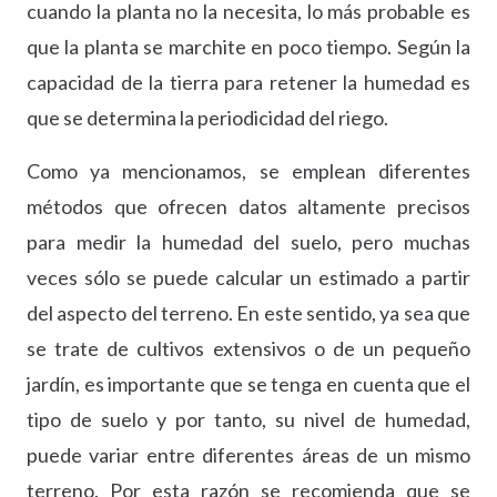
cuando la planta no la necesita, lo más probable es
que la planta se marchite en poco tiempo. Según la
capacidad de la tierra para retener la humedad es
que se determina la periodicidad del riego.
Como ya mencionamos, se emplean diferentes
métodos que ofrecen datos altamente precisos
para medir la humedad del suelo, pero muchas
veces sólo se puede calcular un estimado a partir
del aspecto del terreno. En este sentido, ya sea que
se trate de cultivos extensivos o de un pequeño
jardín, es importante que se tenga en cuenta que el
tipo de suelo y por tanto, su nivel de humedad,
puede variar entre diferentes áreas de un mismo
terreno. Por esta razón se recomienda que se