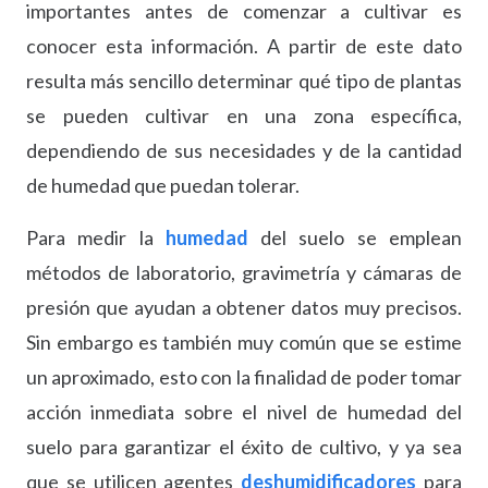
importantes antes de comenzar a cultivar es
conocer esta información. A partir de este dato
resulta más sencillo determinar qué tipo de plantas
se pueden cultivar en una zona específica,
dependiendo de sus necesidades y de la cantidad
de humedad que puedan tolerar.
Para medir la
humedad
del suelo se emplean
métodos de laboratorio, gravimetría y cámaras de
presión que ayudan a obtener datos muy precisos.
Sin embargo es también muy común que se estime
un aproximado, esto con la finalidad de poder tomar
acción inmediata sobre el nivel de humedad del
suelo para garantizar el éxito de cultivo, y ya sea
que se utilicen agentes
deshumidificadores
para