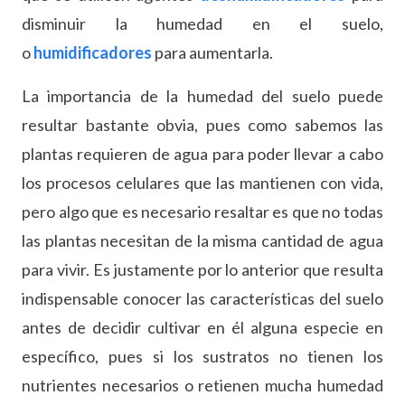
disminuir la humedad en el suelo,
o
humidificadores
para aumentarla.
La importancia de la humedad del suelo puede
resultar bastante obvia, pues como sabemos las
plantas requieren de agua para poder llevar a cabo
los procesos celulares que las mantienen con vida,
pero algo que es necesario resaltar es que no todas
las plantas necesitan de la misma cantidad de agua
para vivir. Es justamente por lo anterior que resulta
indispensable conocer las características del suelo
antes de decidir cultivar en él alguna especie en
específico, pues si los sustratos no tienen los
nutrientes necesarios o retienen mucha humedad