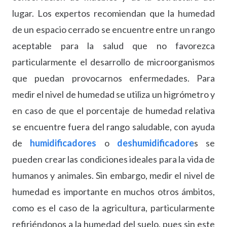
lugar. Los expertos recomiendan que la humedad
de un espacio cerrado se encuentre entre un rango
aceptable para la salud que no favorezca
particularmente el desarrollo de microorganismos
que puedan provocarnos enfermedades. Para
medir el nivel de humedad se utiliza un higrómetro y
en caso de que el porcentaje de humedad relativa
se encuentre fuera del rango saludable, con ayuda
de
humidificadores
o
deshumidificadore
s se
pueden crear las condiciones ideales para la vida de
humanos y animales. Sin embargo, medir el nivel de
humedad es importante en muchos otros ámbitos,
como es el caso de la agricultura, particularmente
refiriéndonos a la humedad del suelo, pues sin este