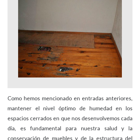
Como hemos mencionado en entradas anteriores,
mantener el nivel óptimo de humedad en los
espacios cerrados en que nos desenvolvemos cada
día, es fundamental para nuestra salud y la
conservación de muebles y de la estructura del