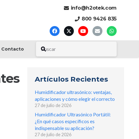
info@h2otek.com
800 9426 835
Contacto
ntes
Artículos Recientes
Humidificador ultrasónico: ventajas,
aplicaciones y cómo elegir el correcto
27 de julio de 2026
Humidificador Ultrasónico Portátil:
¿En qué casos específicos es
indispensable su aplicación?
27 de julio de 2026