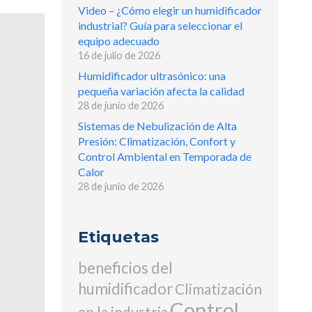
Video – ¿Cómo elegir un humidificador
industrial? Guía para seleccionar el
equipo adecuado
16 de julio de 2026
Humidificador ultrasónico: una
pequeña variación afecta la calidad
28 de junio de 2026
Sistemas de Nebulización de Alta
Presión: Climatización, Confort y
Control Ambiental en Temporada de
Calor
28 de junio de 2026
Etiquetas
beneficios del
humidificador
Climatización
Control
en la industria