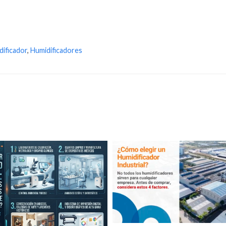
dificador
,
Humidificadores