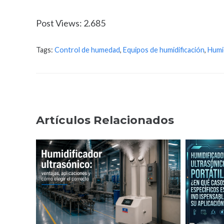
Post Views:
2.685
Tags:
Control de humedad
,
Equipos de humidificación
,
Humi
Artículos Relacionados