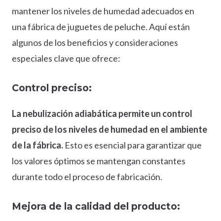
mantener los niveles de humedad adecuados en
una fábrica de juguetes de peluche. Aquí están
algunos de los beneficios y consideraciones
especiales clave que ofrece:
Control preciso:
La nebulización adiabática permite un control
preciso de los niveles de humedad en el ambiente
de la fábrica.
Esto es esencial para garantizar que
los valores óptimos se mantengan constantes
durante todo el proceso de fabricación.
Mejora de la calidad del producto: