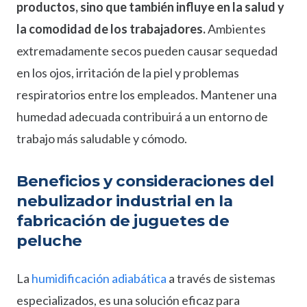
productos, sino que también influye en la salud y
la comodidad de los trabajadores.
Ambientes
extremadamente secos pueden causar sequedad
en los ojos, irritación de la piel y problemas
respiratorios entre los empleados. Mantener una
humedad adecuada contribuirá a un entorno de
trabajo más saludable y cómodo.
Beneficios y consideraciones del
nebulizador industrial en la
fabricación de juguetes de
peluche
La
humidificación adiabática
a través de sistemas
especializados, es una solución eficaz para