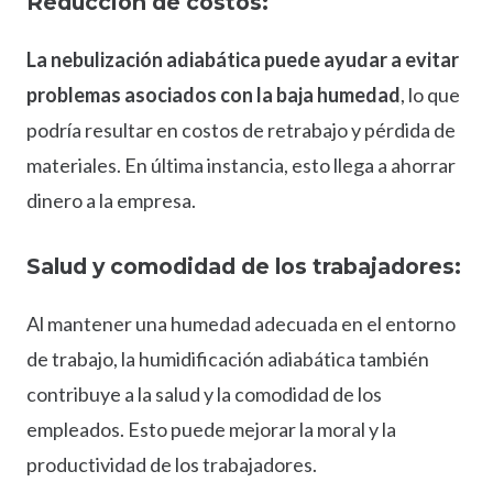
Reducción de costos:
La nebulización adiabática puede ayudar a evitar
problemas asociados con la baja humedad
, lo que
podría resultar en costos de retrabajo y pérdida de
materiales. En última instancia, esto llega a ahorrar
dinero a la empresa.
Salud y comodidad de los trabajadores:
Al mantener una humedad adecuada en el entorno
de trabajo, la humidificación adiabática también
contribuye a la salud y la comodidad de los
empleados. Esto puede mejorar la moral y la
productividad de los trabajadores.