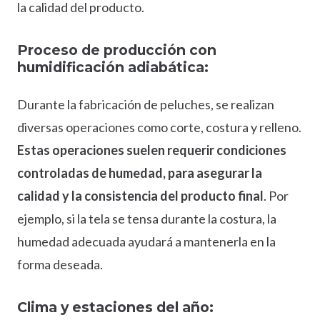
la calidad del producto.
Proceso de producción con
humidificación adiabática:
Durante la fabricación de peluches, se realizan
diversas operaciones como corte, costura y relleno.
Estas operaciones suelen requerir condiciones
controladas de humedad, para asegurar la
calidad y la consistencia del producto final
. Por
ejemplo, si la tela se tensa durante la costura, la
humedad adecuada ayudará a mantenerla en la
forma deseada.
Clima y estaciones del año: