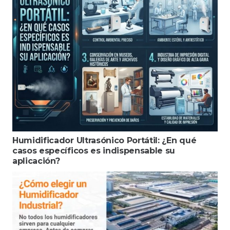
Humidificador Ultrasónico Portátil: ¿En qué
casos específicos es indispensable su
aplicación?