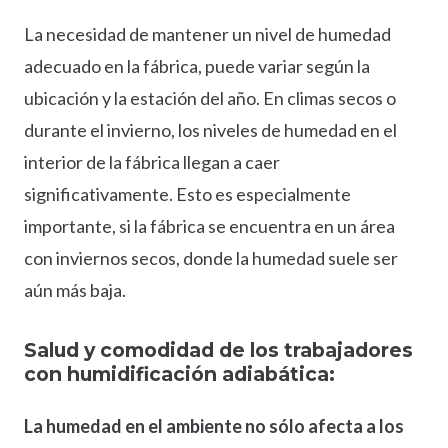
La necesidad de mantener un nivel de humedad
adecuado en la fábrica, puede variar según la
ubicación y la estación del año. En climas secos o
durante el invierno, los niveles de humedad en el
interior de la fábrica llegan a caer
significativamente. Esto es especialmente
importante, si la fábrica se encuentra en un área
con inviernos secos, donde la humedad suele ser
aún más baja.
Salud y comodidad de los trabajadores
con humidificación adiabática:
La humedad en el ambiente no sólo afecta a los