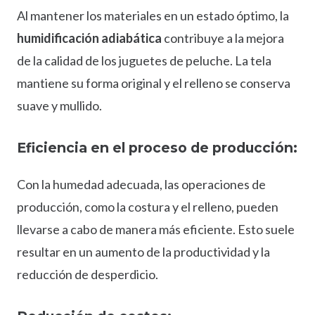
Al mantener los materiales en un estado óptimo, la
humidificación adiabática
contribuye a la mejora
de la calidad de los juguetes de peluche. La tela
mantiene su forma original y el relleno se conserva
suave y mullido.
Eficiencia en el proceso de producción:
Con la humedad adecuada, las operaciones de
producción, como la costura y el relleno, pueden
llevarse a cabo de manera más eficiente. Esto suele
resultar en un aumento de la productividad y la
reducción de desperdicio.