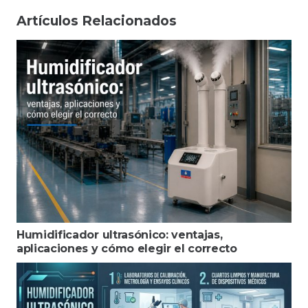
Artículos Relacionados
Humidificador ultrasónico: ventajas,
aplicaciones y cómo elegir el correcto