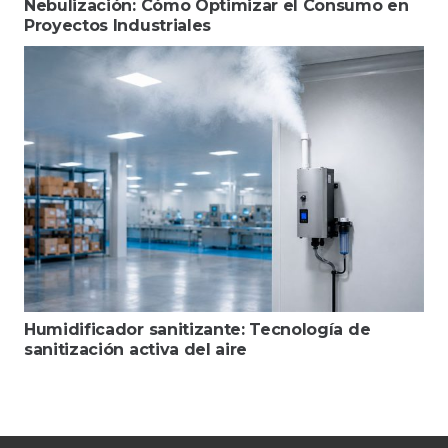
Nebulización: Cómo Optimizar el Consumo en
Proyectos Industriales
Humidificador sanitizante: Tecnología de
sanitización activa del aire