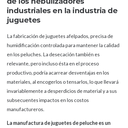
de los nebulizadores
industriales en la industria de
juguetes
La fabricación de juguetes afelpados, precisa de
humidificación controlada para mantener la calidad
en los peluches. La desecación también es
relevante, pero incluso ésta en el proceso
productivo, podría acarrear desventajas en los
materiales, al encogerlos o tensarlos, lo que llevará
invariablemente a desperdicios de material y a sus
subsecuentes impactos en los costos
manufactureros.
La manufactura de juguetes de peluche es un