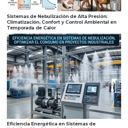
Sistemas de Nebulización de Alta Presión:
Climatización, Confort y Control Ambiental en
Temporada de Calor
Eficiencia Energética en Sistemas de