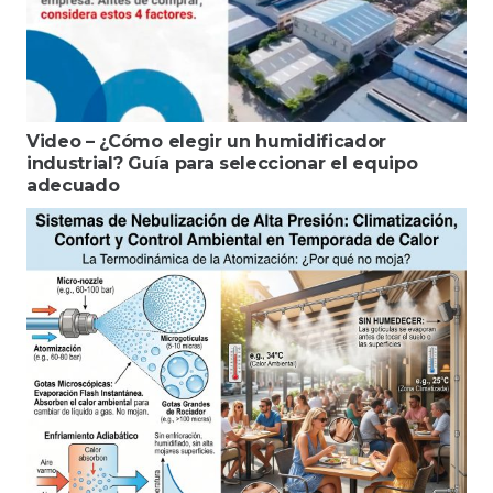
Video – ¿Cómo elegir un humidificador
industrial? Guía para seleccionar el equipo
adecuado