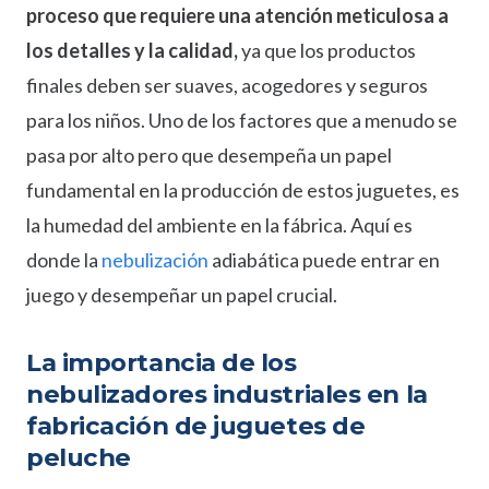
proceso que requiere una atención meticulosa a
los detalles y la calidad,
ya que los productos
finales deben ser suaves, acogedores y seguros
para los niños. Uno de los factores que a menudo se
pasa por alto pero que desempeña un papel
fundamental en la producción de estos juguetes, es
la humedad del ambiente en la fábrica. Aquí es
donde la
nebulización
adiabática puede entrar en
juego y desempeñar un papel crucial.
La importancia de los
nebulizadores industriales en la
fabricación de juguetes de
peluche