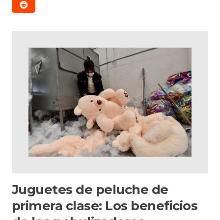
Juguetes de peluche de
primera clase: Los beneficios