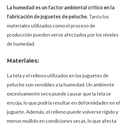
La humedad es un factor ambiental crítico en la
fabricación de juguetes de peluche.
Tanto los
materiales utilizados como el proceso de
producción pueden verse afectados por los niveles
de humedad.
Materiales:
La tela y el relleno utilizados en los juguetes de
peluche son sensibles a la humedad. Un ambiente
excesivamente seco puede causar que la tela se
encoja, lo que podría resultar en deformidades en el
juguete. Además, el relleno puede volverse rígido y
menos mullido en condiciones secas, lo que afecta