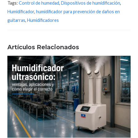
Tags:
Control de humedad
,
Dispositivos de humidificación
,
Humidificador
,
humidificador para prevención de daños en
guitarras
,
Humidificadores
Artículos Relacionados