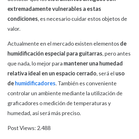
extremadamente vulnerables a estas
condiciones
, es necesario cuidar estos objetos de
valor.
Actualmente en el mercado existen elementos
de
humidificación especial para guitarras
, pero antes
que nada, lo mejor para
mantener una humedad
relativa ideal en un espacio cerrado
, será el
uso
de
humidificadores
. También es conveniente
controlar un ambiente mediante la utilización de
graficadores o medición de temperaturas y
humedad, así será más preciso.
Post Views:
2.488