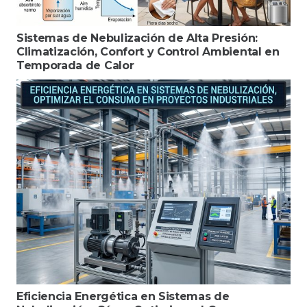
Sistemas de Nebulización de Alta Presión:
Climatización, Confort y Control Ambiental en
Temporada de Calor
Eficiencia Energética en Sistemas de