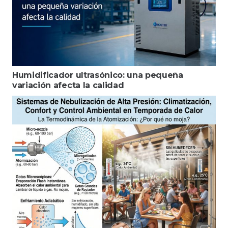
Humidificador ultrasónico: una pequeña
variación afecta la calidad