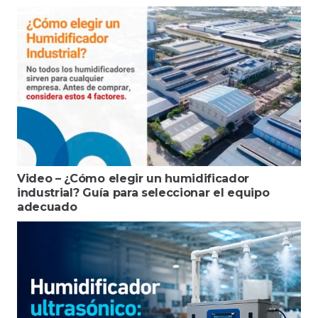
Video – ¿Cómo elegir un humidificador
industrial? Guía para seleccionar el equipo
adecuado