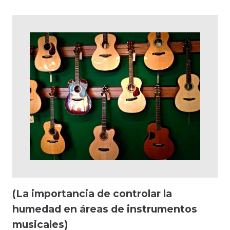
(La importancia de controlar la
humedad en áreas de instrumentos
musicales)