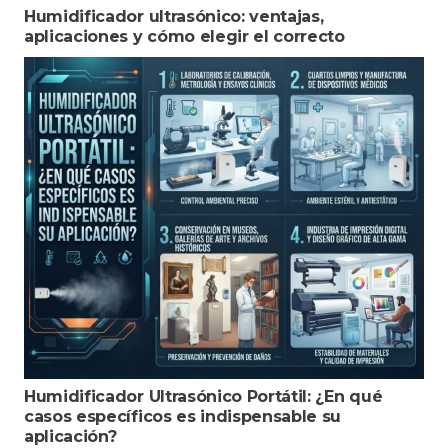
Humidificador ultrasónico: ventajas,
aplicaciones y cómo elegir el correcto
Humidificador Ultrasónico Portátil: ¿En qué
casos específicos es indispensable su
aplicación?