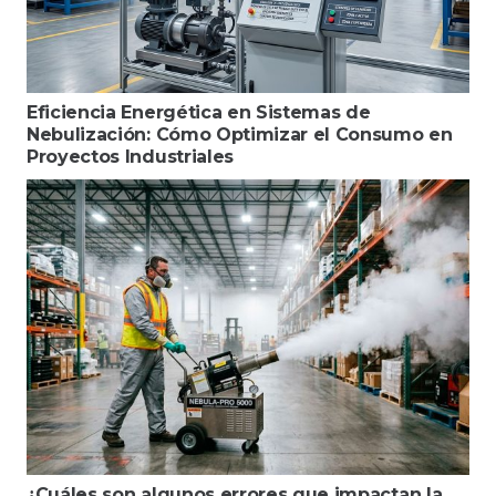
Eficiencia Energética en Sistemas de
Nebulización: Cómo Optimizar el Consumo en
Proyectos Industriales
¿Cuáles son algunos errores que impactan la