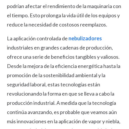
podrían afectar el rendimiento de la maquinaria con
el tiempo. Esto prolonga la vida útil de los equipos y
reduce la necesidad de costosos reemplazos.
La aplicación controlada de
nebulizadores
industriales en grandes cadenas de producción,
ofrece una serie de beneficios tangibles y valiosos.
Desde la mejora de la eficiencia energética hasta la
promoción de la sostenibilidad ambiental y la
seguridad laboral, estas tecnologías están
revolucionando la forma en que se lleva a cabo la
producción industrial. A medida que la tecnología
continúa avanzando, es probable que veamos aún
más innovaciones en la aplicación de vapor y niebla,