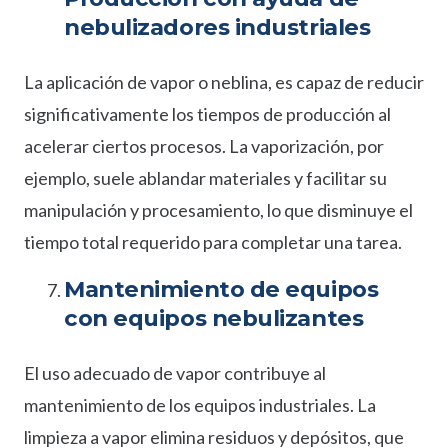
nebulizadores industriales
La aplicación de vapor o neblina, es capaz de reducir
significativamente los tiempos de producción al
acelerar ciertos procesos. La vaporización, por
ejemplo, suele ablandar materiales y facilitar su
manipulación y procesamiento, lo que disminuye el
tiempo total requerido para completar una tarea.
Mantenimiento de equipos
con equipos nebulizantes
El uso adecuado de vapor contribuye al
mantenimiento de los equipos industriales. La
limpieza a vapor elimina residuos y depósitos, que