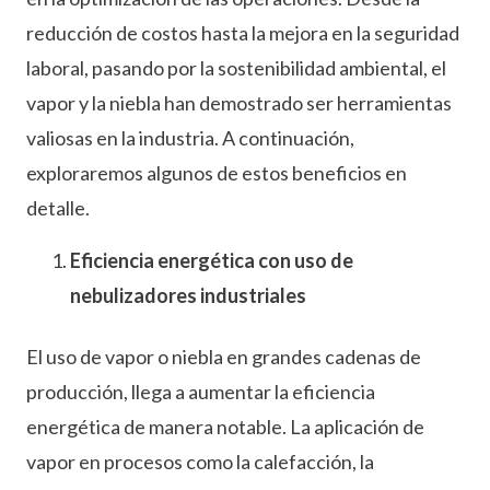
reducción de costos hasta la mejora en la seguridad
laboral, pasando por la sostenibilidad ambiental, el
vapor y la niebla han demostrado ser herramientas
valiosas en la industria. A continuación,
exploraremos algunos de estos beneficios en
detalle.
Eficiencia energética con uso de
nebulizadores industriales
El uso de vapor o niebla en grandes cadenas de
producción, llega a aumentar la eficiencia
energética de manera notable. La aplicación de
vapor en procesos como la calefacción, la