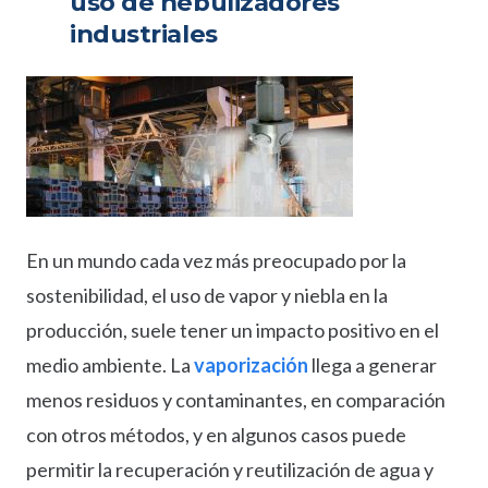
uso de nebulizadores
industriales
En un mundo cada vez más preocupado por la
sostenibilidad, el uso de vapor y niebla en la
producción, suele tener un impacto positivo en el
medio ambiente. La
vaporización
llega a generar
menos residuos y contaminantes, en comparación
con otros métodos, y en algunos casos puede
permitir la recuperación y reutilización de agua y