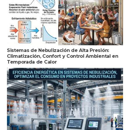
Sistemas de Nebulización de Alta Presión:
Climatización, Confort y Control Ambiental en
Temporada de Calor