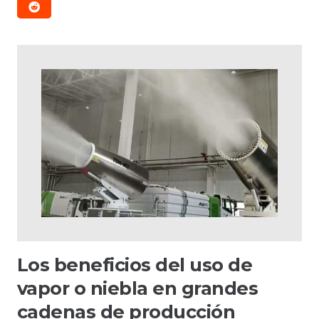
Los beneficios del uso de
vapor o niebla en grandes
cadenas de producción