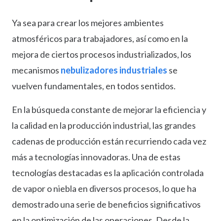
Ya sea para crear los mejores ambientes
atmosféricos para trabajadores, así como en la
mejora de ciertos procesos industrializados, los
mecanismos
nebulizadores industriales
se
vuelven fundamentales, en todos sentidos.
En la búsqueda constante de mejorar la eficiencia y
la calidad en la producción industrial, las grandes
cadenas de producción están recurriendo cada vez
más a tecnologías innovadoras. Una de estas
tecnologías destacadas es la aplicación controlada
de vapor o niebla en diversos procesos, lo que ha
demostrado una serie de beneficios significativos
en la optimización de las operaciones. Desde la