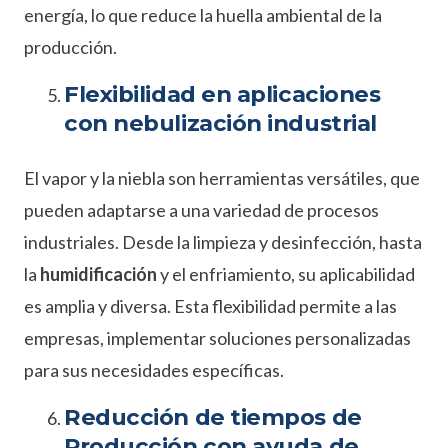
energía, lo que reduce la huella ambiental de la
producción.
Flexibilidad en aplicaciones
con nebulización industrial
El vapor y la niebla son herramientas versátiles, que
pueden adaptarse a una variedad de procesos
industriales. Desde la limpieza y desinfección, hasta
la
humidificación
y el enfriamiento, su aplicabilidad
es amplia y diversa. Esta flexibilidad permite a las
empresas, implementar soluciones personalizadas
para sus necesidades específicas.
Reducción de tiempos de
Producción con ayuda de