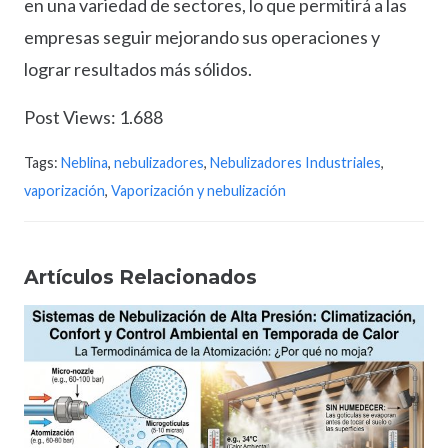
en una variedad de sectores, lo que permitirá a las
empresas seguir mejorando sus operaciones y
lograr resultados más sólidos.
Post Views:
1.688
Tags:
Neblina
,
nebulizadores
,
Nebulizadores Industriales
,
vaporización
,
Vaporización y nebulización
Artículos Relacionados