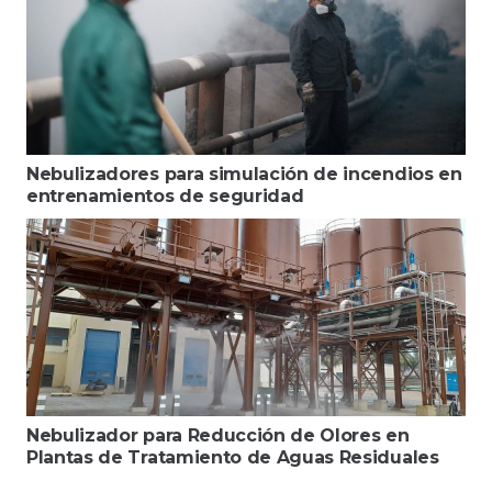
Nebulizadores para simulación de incendios en
entrenamientos de seguridad
Nebulizador para Reducción de Olores en
Plantas de Tratamiento de Aguas Residuales