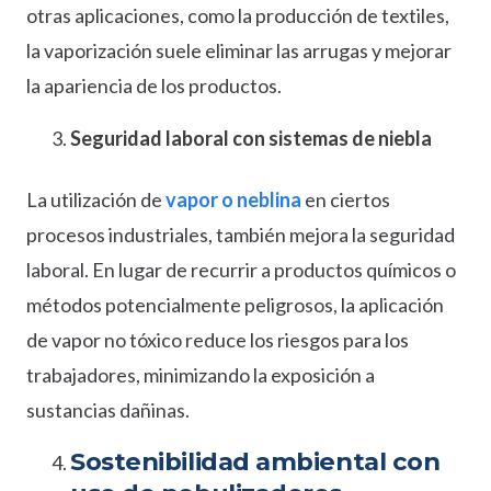
otras aplicaciones, como la producción de textiles,
la vaporización suele eliminar las arrugas y mejorar
la apariencia de los productos.
Seguridad laboral con sistemas de niebla
La utilización de
vapor o neblina
en ciertos
procesos industriales, también mejora la seguridad
laboral. En lugar de recurrir a productos químicos o
métodos potencialmente peligrosos, la aplicación
de vapor no tóxico reduce los riesgos para los
trabajadores, minimizando la exposición a
sustancias dañinas.
Sostenibilidad ambiental con