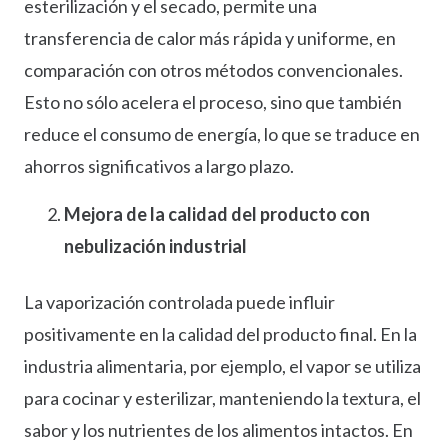
esterilización y el secado, permite una
transferencia de calor más rápida y uniforme, en
comparación con otros métodos convencionales.
Esto no sólo acelera el proceso, sino que también
reduce el consumo de energía, lo que se traduce en
ahorros significativos a largo plazo.
Mejora de la calidad del producto con
nebulización industrial
La vaporización controlada puede influir
positivamente en la calidad del producto final. En la
industria alimentaria, por ejemplo, el vapor se utiliza
para cocinar y esterilizar, manteniendo la textura, el
sabor y los nutrientes de los alimentos intactos. En