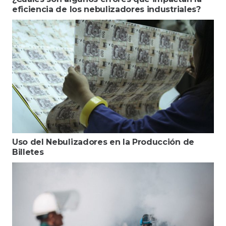
eficiencia de los nebulizadores industriales?
Uso del Nebulizadores en la Producción de
Billetes