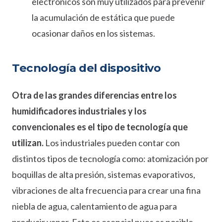
electrónicos son muy utilizados para prevenir
la acumulación de estática que puede
ocasionar daños en los sistemas.
Tecnología del dispositivo
Otra de las grandes diferencias entre los
humidificadores industriales y los
convencionales es el tipo de tecnología que
utilizan.
Los industriales pueden contar con
distintos tipos de tecnología como: atomización por
boquillas de alta presión, sistemas evaporativos,
vibraciones de alta frecuencia para crear una fina
niebla de agua, calentamiento de agua para
producir vapor. Esto es esencial pues es posible