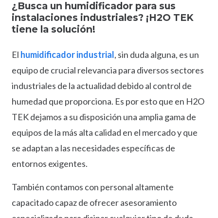
¿Busca un humidificador para sus
instalaciones industriales? ¡H2O TEK
tiene la solución!
El
humidificador industrial
, sin duda alguna, es un
equipo de crucial relevancia para diversos sectores
industriales de la actualidad debido al control de
humedad que proporciona. Es por esto que en H2O
TEK dejamos a su disposición una amplia gama de
equipos de la más alta calidad en el mercado y que
se adaptan a las necesidades específicas de
entornos exigentes.
También contamos con personal altamente
capacitado capaz de ofrecer asesoramiento
especializado para disipar cualquier tipo de duda