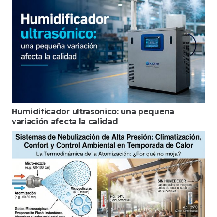
Humidificador ultrasónico: una pequeña
variación afecta la calidad