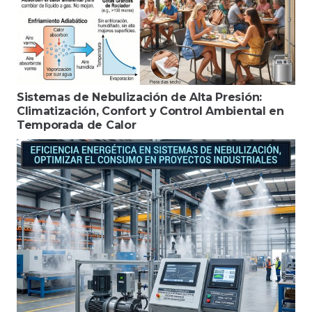
Sistemas de Nebulización de Alta Presión:
Climatización, Confort y Control Ambiental en
Temporada de Calor