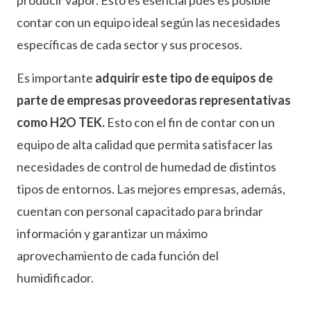
contar con un equipo ideal según las necesidades
específicas de cada sector y sus procesos.
Es importante
adquirir este tipo de equipos de
parte de empresas proveedoras representativas
como H2O TEK.
Esto con el fin de contar con un
equipo de alta calidad que permita satisfacer las
necesidades de control de humedad de distintos
tipos de entornos. Las mejores empresas, además,
cuentan con personal capacitado para brindar
información y garantizar un máximo
aprovechamiento de cada función del
humidificador.