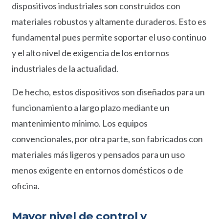
dispositivos industriales son construidos con
materiales robustos y altamente duraderos. Esto es
fundamental pues permite soportar el uso continuo
y el alto nivel de exigencia de los entornos
industriales de la actualidad.
De hecho, estos dispositivos son diseñados para un
funcionamiento a largo plazo mediante un
mantenimiento mínimo. Los equipos
convencionales, por otra parte, son fabricados con
materiales más ligeros y pensados para un uso
menos exigente en entornos domésticos o de
oficina.
Mayor nivel de control y