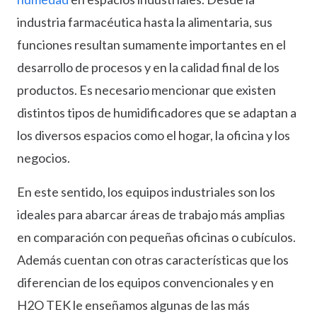
industria farmacéutica hasta la alimentaria, sus
funciones resultan sumamente importantes en el
desarrollo de procesos y en la calidad final de los
productos. Es necesario mencionar que existen
distintos tipos de humidificadores que se adaptan a
los diversos espacios como el hogar, la oficina y los
negocios.
En este sentido, los equipos industriales son los
ideales para abarcar áreas de trabajo más amplias
en comparación con pequeñas oficinas o cubículos.
Además cuentan con otras características que los
diferencian de los equipos convencionales y en
H2O TEK le enseñamos algunas de las más