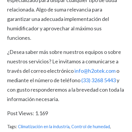
relacionada. Algo de suma relevancia para
garantizar una adecuada implementación del
humidificador y aprovechar al máximo sus
funciones.
¿Desea saber más sobre nuestros equipos o sobre
nuestros servicios? Le invitamos a comunicarse a
través del correo electrónico
info@h2otek.com
o
mediante el número de teléfono
(33) 3268 5443
y
con gusto responderemos a la brevedad con toda la
información necesaria.
Post Views:
1.169
Tags:
Climatización en la industria
,
Control de humedad
,