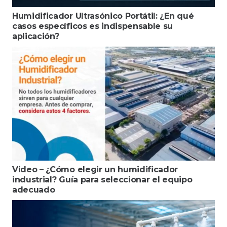
Humidificador Ultrasónico Portátil: ¿En qué
casos específicos es indispensable su
aplicación?
Video – ¿Cómo elegir un humidificador
industrial? Guía para seleccionar el equipo
adecuado