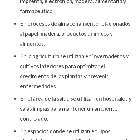
imprenta, electrónica, madera, alimentaria y
farmacéutica.
En procesos de almacenamiento relacionados
al papel, madera, productos químicos y
alimentos.
En la agricultura se utilizan en invernaderos y
cultivos interiores para optimizar el
crecimiento de las plantas y prevenir
enfermedades.
En el área de la salud se utilizan en hospitales y
salas limpias para mantener un ambiente
controlado.
En espacios donde se utilizan equipos