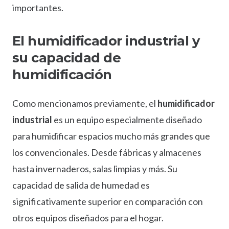
importantes.
El
humidificador industrial
y
su capacidad de
humidificación
Como mencionamos previamente, el
humidificador
industrial
es un equipo especialmente diseñado
para humidificar espacios mucho más grandes que
los convencionales. Desde fábricas y almacenes
hasta invernaderos, salas limpias y más. Su
capacidad de salida de humedad es
significativamente superior en comparación con
otros equipos diseñados para el hogar.