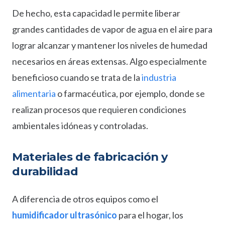
De hecho, esta capacidad le permite liberar
grandes cantidades de vapor de agua en el aire para
lograr alcanzar y mantener los niveles de humedad
necesarios en áreas extensas. Algo especialmente
beneficioso cuando se trata de la
industria
alimentaria
o farmacéutica, por ejemplo, donde se
realizan procesos que requieren condiciones
ambientales idóneas y controladas.
Materiales de fabricación y
durabilidad
A diferencia de otros equipos como el
humidificador ultrasónico
para el hogar, los