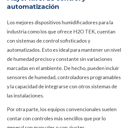
automatización
Los mejores dispositivos humidificadores para la
industria como los que ofrece H2O TEK, cuentan
con sistemas de control sofisticados y
automatizados. Esto es ideal para mantener un nivel
de humedad preciso y constante sin variaciones
marcadas en el ambiente. De hecho, pueden incluir
sensores de humedad, controladores programables
y la capacidad de integrarse con otros sistemas de
las instalaciones.
Por otra parte, los equipos convencionales suelen
contar con controles más sencillos que por lo
general son manuales o con ajustes