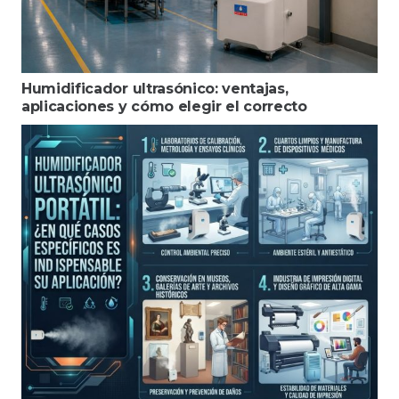
Humidificador ultrasónico: ventajas,
aplicaciones y cómo elegir el correcto