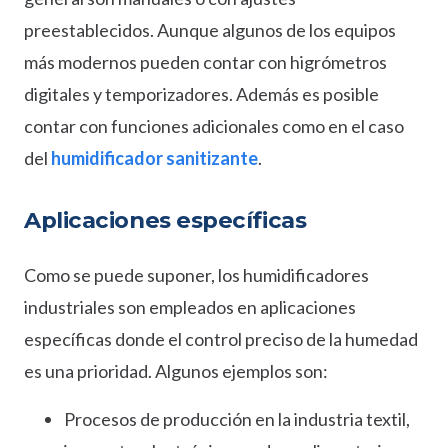
preestablecidos. Aunque algunos de los equipos
más modernos pueden contar con higrómetros
digitales y temporizadores. Además es posible
contar con funciones adicionales como en el caso
del
humidificador sanitizante
.
Aplicaciones específicas
Como se puede suponer, los humidificadores
industriales son empleados en aplicaciones
específicas donde el control preciso de la humedad
es una prioridad. Algunos ejemplos son:
Procesos de producción en la industria textil,