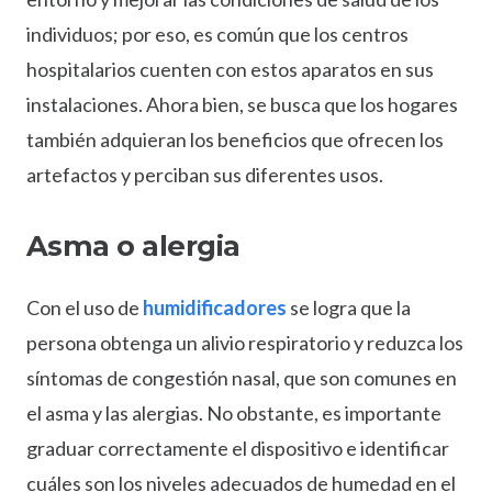
individuos; por eso, es común que los centros
hospitalarios cuenten con estos aparatos en sus
instalaciones. Ahora bien, se busca que los hogares
también adquieran los beneficios que ofrecen los
artefactos y perciban sus diferentes usos.
Asma o alergia
Con el uso de
humidificadores
se logra que la
persona obtenga un alivio respiratorio y reduzca los
síntomas de congestión nasal, que son comunes en
el asma y las alergias. No obstante, es importante
graduar correctamente el dispositivo e identificar
cuáles son los niveles adecuados de humedad en el