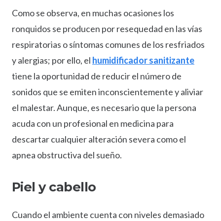
Como se observa, en muchas ocasiones los
ronquidos se producen por resequedad en las vías
respiratorias o síntomas comunes de los resfriados
y alergias; por ello, el
humidificador sanitizante
tiene la oportunidad de reducir el número de
sonidos que se emiten inconscientemente y aliviar
el malestar. Aunque, es necesario que la persona
acuda con un profesional en medicina para
descartar cualquier alteración severa como el
apnea obstructiva del sueño.
Piel y cabello
Cuando el ambiente cuenta con niveles demasiado