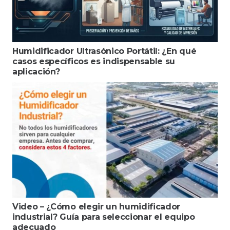
Humidificador Ultrasónico Portátil: ¿En qué
casos específicos es indispensable su
aplicación?
Video – ¿Cómo elegir un humidificador
industrial? Guía para seleccionar el equipo
adecuado