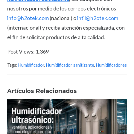
nosotros por medio de los correos electrónicos
info@h2otek.com
(nacional) o
intil@h2otek.com
(internacional) y reciba atención especializada, con
el fin de solicitar productos de alta calidad.
Post Views:
1.369
Tags:
Humidificador
,
Humidificador sanitizante
,
Humidificadores
Artículos Relacionados