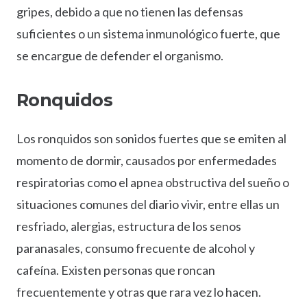
gripes, debido a que no tienen las defensas
suficientes o un sistema inmunológico fuerte, que
se encargue de defender el organismo.
Ronquidos
Los ronquidos son sonidos fuertes que se emiten al
momento de dormir, causados por enfermedades
respiratorias como el apnea obstructiva del sueño o
situaciones comunes del diario vivir, entre ellas un
resfriado, alergias, estructura de los senos
paranasales, consumo frecuente de alcohol y
cafeína. Existen personas que roncan
frecuentemente y otras que rara vez lo hacen.