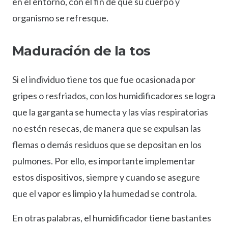
en el entorno, con el fin de que su cuerpo y
organismo se refresque.
Maduración de la tos
Si el individuo tiene tos que fue ocasionada por
gripes o resfriados, con los humidificadores se logra
que la garganta se humecta y las vías respiratorias
no estén resecas, de manera que se expulsan las
flemas o demás residuos que se depositan en los
pulmones. Por ello, es importante implementar
estos dispositivos, siempre y cuando se asegure
que el vapor es limpio y la humedad se controla.
En otras palabras, el humidificador tiene bastantes