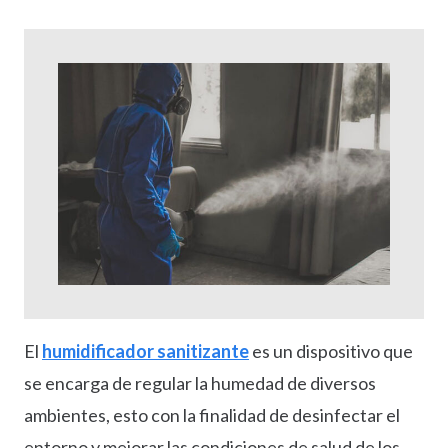
El
humidificador sanitizante
es un dispositivo que
se encarga de regular la humedad de diversos
ambientes, esto con la finalidad de desinfectar el
entorno y mejorar las condiciones de salud de los