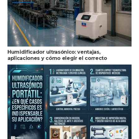
Humidificador ultrasónico: ventajas,
aplicaciones y cómo elegir el correcto