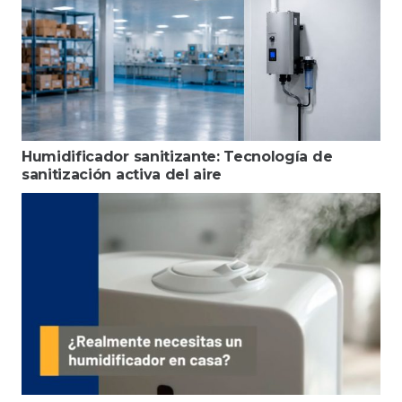
Humidificador sanitizante: Tecnología de
sanitización activa del aire