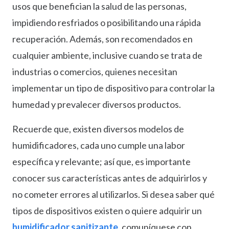
usos que benefician la salud de las personas,
impidiendo resfriados o posibilitando una rápida
recuperación. Además, son recomendados en
cualquier ambiente, inclusive cuando se trata de
industrias o comercios, quienes necesitan
implementar un tipo de dispositivo para controlar la
humedad y prevalecer diversos productos.
Recuerde que, existen diversos modelos de
humidificadores, cada uno cumple una labor
específica y relevante; así que, es importante
conocer sus características antes de adquirirlos y
no cometer errores al utilizarlos. Si desea saber qué
tipos de dispositivos existen o quiere adquirir un
humidificador sanitizante
, comuníquese con