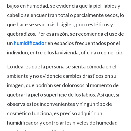
bajos en humedad, se evidencia que la piel, labios y
cabello se encuentran total o parcialmente secos, lo
que hace se sean más frágiles, poco estéticos y
quebradizos. Por esa razón, se recomienda el uso de
un
humidificador
en espacios frecuentados por el
individuo, entre ellos la vivienda, oficina o comercio.
Lo ideal es que la persona se sienta cómoda en el
ambiente y no evidencie cambios drásticos en su
imagen, que podrían ser dolorosos al momento de
quebrar la piel o superficie de los labios. Así que, si
observa estos inconvenientes y ningún tipo de
cosmético funciona, es preciso adquirir un
humidificador y controlar los niveles de humedad