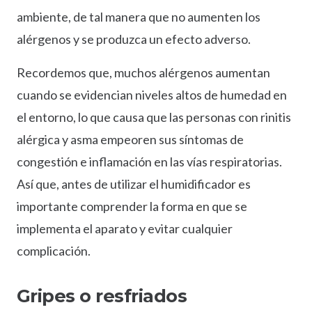
ambiente, de tal manera que no aumenten los
alérgenos y se produzca un efecto adverso.
Recordemos que, muchos alérgenos aumentan
cuando se evidencian niveles altos de humedad en
el entorno, lo que causa que las personas con rinitis
alérgica y asma empeoren sus síntomas de
congestión e inflamación en las vías respiratorias.
Así que, antes de utilizar el humidificador es
importante comprender la forma en que se
implementa el aparato y evitar cualquier
complicación.
Gripes o resfriados