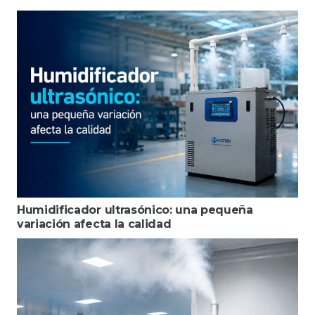
Humidificador ultrasónico: una pequeña
variación afecta la calidad