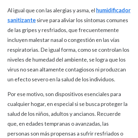
Al igual que con las alergias y asma, el
humidificador
sanitizante
sirve para aliviar los síntomas comunes
de las gripes y resfriados, que frecuentemente
incluyen malestar nasal o congestión en las vías
respiratorias. De igual forma, como se controlan los
niveles de humedad del ambiente, se logra que los
virus no sean altamente contagiosos ni produzcan
un efecto severo en la salud de los individuos.
Por ese motivo, son dispositivos esenciales para
cualquier hogar, en especial si se busca proteger la
salud de los niños, adultos y ancianos. Recuerde
que, en edades tempranas o avanzadas, las
personas son más propensas a sufrir resfriados o