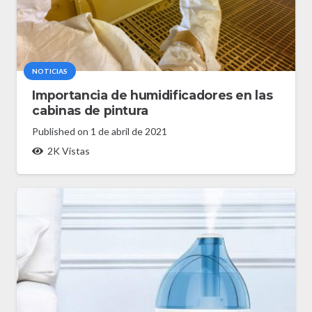
NOTICIAS
Importancia de humidificadores en las
cabinas de pintura
Published on
1 de abril de 2021
2K
Vistas