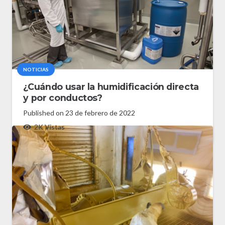
NOTICIAS
¿Cuándo usar la humidificación directa
y por conductos?
Published on
23 de febrero de 2022
2K
Vistas