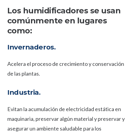
Los humidificadores se usan
comúnmente en lugares
como:
Invernaderos.
Acelera el proceso de crecimiento y conservación
de las plantas.
Industria.
Evitan la acumulación de electricidad estática en
maquinaria, preservar algún material y preservar y
asegurar un ambiente saludable para los