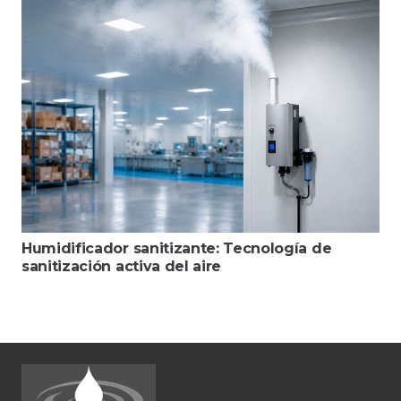
Humidificador sanitizante: Tecnología de
sanitización activa del aire