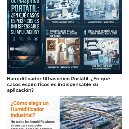
Humidificador Ultrasónico Portátil: ¿En qué
casos específicos es indispensable su
aplicación?