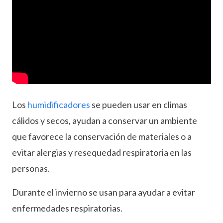
Los
humidificadores
se pueden usar en climas
cálidos y secos, ayudan a conservar un ambiente
que favorece la conservación de materiales o a
evitar alergias y resequedad respiratoria en las
personas.
Durante el invierno se usan para ayudar a evitar
enfermedades respiratorias.