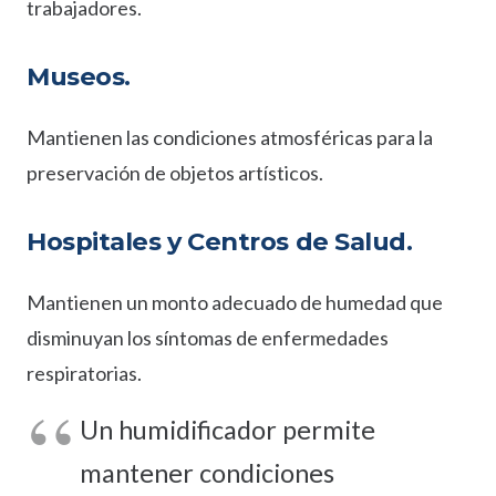
trabajadores.
Museos.
Mantienen las condiciones atmosféricas para la
preservación de objetos artísticos.
Hospitales y Centros de Salud.
Mantienen un monto adecuado de humedad que
disminuyan los síntomas de enfermedades
respiratorias.
Un humidificador permite
mantener condiciones