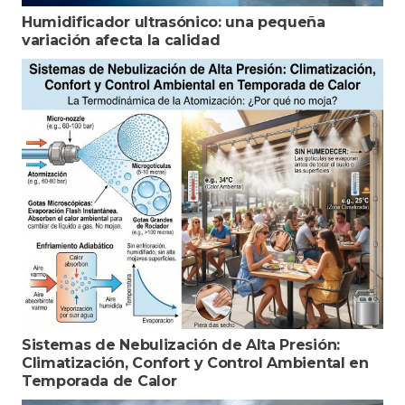
Humidificador ultrasónico: una pequeña
variación afecta la calidad
Sistemas de Nebulización de Alta Presión:
Climatización, Confort y Control Ambiental en
Temporada de Calor