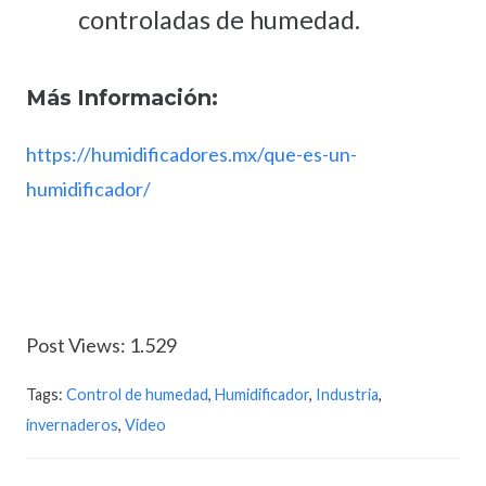
controladas de humedad.
Más Información:
https://humidificadores.mx/que-es-un-
humidificador/
Post Views:
1.529
Tags:
Control de humedad
,
Humidificador
,
Industria
,
invernaderos
,
Video