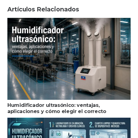
Artículos Relacionados
Humidificador ultrasónico: ventajas,
aplicaciones y cómo elegir el correcto