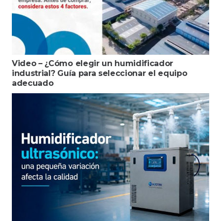
Video – ¿Cómo elegir un humidificador
industrial? Guía para seleccionar el equipo
adecuado