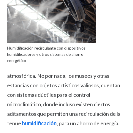
Humidificación recirculante con dispositivos
humidificadores y otros sistemas de ahorro
energético
atmosférica. No por nada, los museos y otras
estancias con objetos artísticos valiosos, cuentan
con sistemas dúctiles para el control
microclimático, donde incluso existen ciertos
aditamentos que permiten una recirculación de la
tenue
humidificación
, para un ahorro de energía.