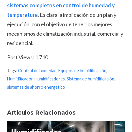
sistemas completos en control de humedad y
temperatura
. Es clara la implicación de un plan y
ejecución, con el objetivo de tener los mejores
mecanismos de climatización industrial, comercial y
residencial.
Post Views:
1.710
Tags:
Control de humedad
,
Equipos de humidificación
,
Humidificador
,
Humidificadores
,
Sistema de humidificación
,
sistemas de ahorro energético
Artículos Relacionados