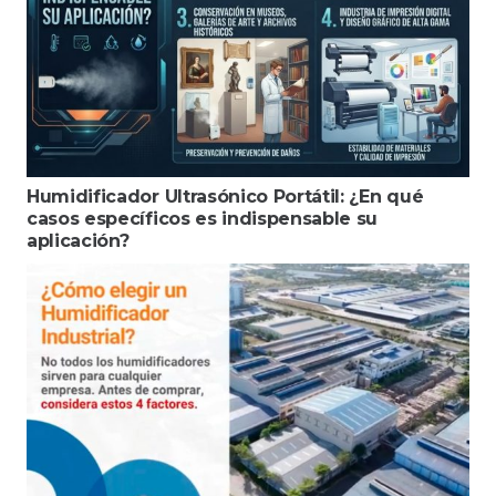
Humidificador Ultrasónico Portátil: ¿En qué
casos específicos es indispensable su
aplicación?