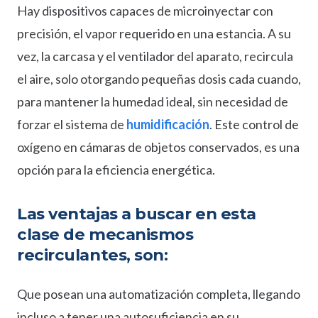
Hay dispositivos capaces de microinyectar con
precisión, el vapor requerido en una estancia. A su
vez, la carcasa y el ventilador del aparato, recircula
el aire, solo otorgando pequeñas dosis cada cuando,
para mantener la humedad ideal, sin necesidad de
forzar el sistema de
humidificación
. Este control de
oxígeno en cámaras de objetos conservados, es una
opción para la eficiencia energética.
Las ventajas a buscar en esta
clase de mecanismos
recirculantes, son:
Que posean una automatización completa, llegando
incluso a tener una autosuficiencia en su