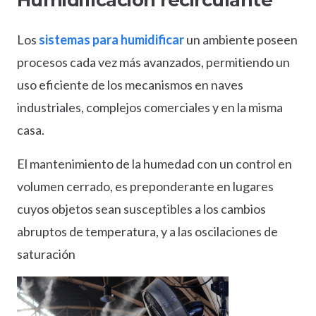
Los
sistemas para humidificar
un ambiente poseen
procesos cada vez más avanzados, permitiendo un
uso eficiente de los mecanismos en naves
industriales, complejos comerciales y en la misma
casa.
El mantenimiento de la humedad con un control en
volumen cerrado, es preponderante en lugares
cuyos objetos sean susceptibles a los cambios
abruptos de temperatura, y a las oscilaciones de
saturación