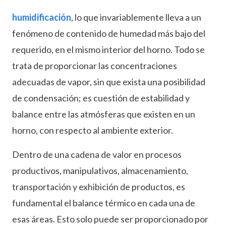
humidificación
, lo que invariablemente lleva a un
fenómeno de contenido de humedad más bajo del
requerido, en el mismo interior del horno. Todo se
trata de proporcionar las concentraciones
adecuadas de vapor, sin que exista una posibilidad
de condensación; es cuestión de estabilidad y
balance entre las atmósferas que existen en un
horno, con respecto al ambiente exterior.
Dentro de una cadena de valor en procesos
productivos, manipulativos, almacenamiento,
transportación y exhibición de productos, es
fundamental el balance térmico en cada una de
esas áreas. Esto solo puede ser proporcionado por