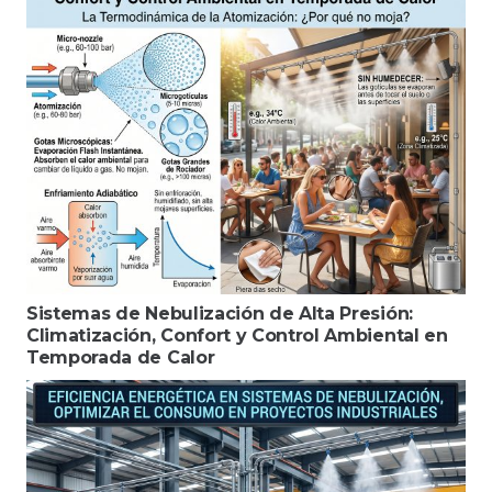
Sistemas de Nebulización de Alta Presión:
Climatización, Confort y Control Ambiental en
Temporada de Calor