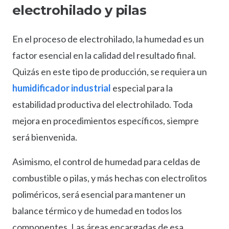
electrohilado y pilas
En el proceso de electrohilado, la humedad es un
factor esencial en la calidad del resultado final.
Quizás en este tipo de producción, se requiera un
humidificador industrial
especial para la
estabilidad productiva del electrohilado. Toda
mejora en procedimientos específicos, siempre
será bienvenida.
Asimismo, el control de humedad para celdas de
combustible o pilas, y más hechas con electrolitos
poliméricos, será esencial para mantener un
balance térmico y de humedad en todos los
componentes. Las áreas encargadas de esa