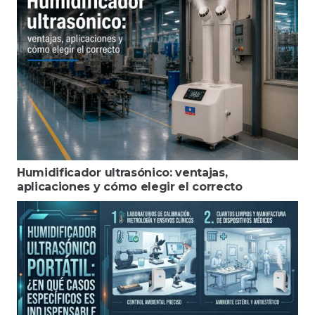
Humidificador ultrasónico: ventajas,
aplicaciones y cómo elegir el correcto