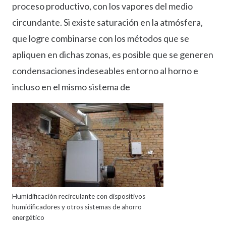
proceso productivo, con los vapores del medio
circundante. Si existe saturación en la atmósfera,
que logre combinarse con los métodos que se
apliquen en dichas zonas, es posible que se generen
condensaciones indeseables entorno al horno e
incluso en el mismo sistema de
Humidificación recirculante con dispositivos
humidificadores y otros sistemas de ahorro
energético