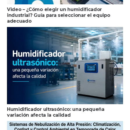
Video – ¿Cómo elegir un humidificador
industrial? Guía para seleccionar el equipo
adecuado
Humidificador ultrasónico: una pequeña
variación afecta la calidad