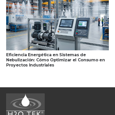
Eficiencia Energética en Sistemas de
Nebulización: Cómo Optimizar el Consumo en
Proyectos Industriales