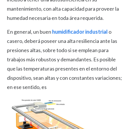
mantenimiento, con alta capacidad para proveer la
humedad necesaria en toda área requerida.
En general, un buen
humidificador industrial
o
casero, deberá poseer una alta resiliencia ante las
presiones altas, sobre todo si se emplean para
trabajos más robustos y demandantes. Es posible
que las temperaturas presentes en el entorno del
dispositivo, sean altas y con constantes variaciones;
en ese sentido, es