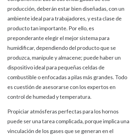
producción, deberán estar bien diseñadas, con un
ambiente ideal para trabajadores, y esta clase de
producto tan importante. Por ello, es
preponderante elegir el mejor sistema para
humidificar, dependiendo del producto que se
produzca, manipule y almacene; puede haber un
dispositivo ideal para pequeñas celdas de
combustible o enfocadas a pilas más grandes. Todo
es cuestión de asesorarse con los expertos en
control de humedad y temperatura.
Propiciar atmósferas perfectas para los hornos
puede ser una tarea complicada, porque implica una
vinculación de los gases que se generan en el